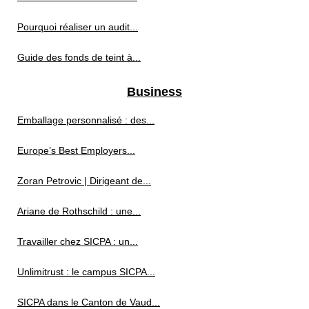
Pourquoi réaliser un audit...
Guide des fonds de teint à...
Business
Emballage personnalisé : des...
Europe’s Best Employers...
Zoran Petrovic | Dirigeant de...
Ariane de Rothschild : une...
Travailler chez SICPA : un...
Unlimitrust : le campus SICPA...
SICPA dans le Canton de Vaud...