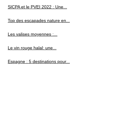
SICPA et le PVEI 2022 : Une...
Top des escapades nature en...
Les valises moyennes :...
Le vin rouge halal: une...
Espagne : 5 destinations pour...