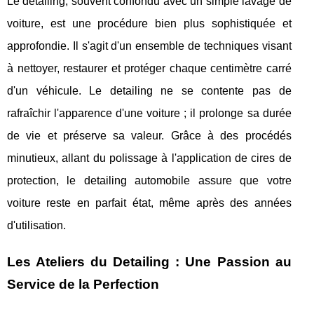
Le detailing, souvent confondu avec un simple lavage de
voiture, est une procédure bien plus sophistiquée et
approfondie. Il s'agit d'un ensemble de techniques visant
à nettoyer, restaurer et protéger chaque centimètre carré
d'un véhicule. Le detailing ne se contente pas de
rafraîchir l'apparence d'une voiture ; il prolonge sa durée
de vie et préserve sa valeur. Grâce à des procédés
minutieux, allant du polissage à l'application de cires de
protection, le detailing automobile assure que votre
voiture reste en parfait état, même après des années
d'utilisation.
Les Ateliers du Detailing : Une Passion au
Service de la Perfection