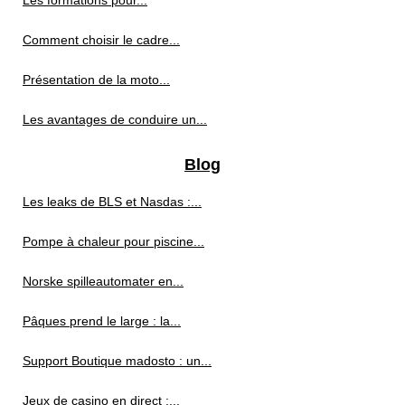
Les formations pour...
Comment choisir le cadre...
Présentation de la moto...
Les avantages de conduire un...
Blog
Les leaks de BLS et Nasdas :...
Pompe à chaleur pour piscine...
Norske spilleautomater en...
Pâques prend le large : la...
Support Boutique madosto : un...
Jeux de casino en direct :...