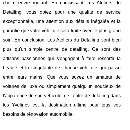
chef-d'œuvre roulant. En choisissant Les Ateliers du
Detailing, vous optez pour une qualité de service
exceptionnelle, une attention aux détails inégalée et la
garantie que votre véhicule sera traité avec le plus grand
soin. En conclusion, Les Ateliers du Detailing sont bien
plus qu'un simple centre de detailing. Ce sont des
artisans passionnés qui s'engagent à faire ressortir la
beauté et la singularité de chaque véhicule qui passe
entre leurs mains. Que vous soyez un amateur de
voitures de luxe ou simplement quelqu'un soucieux de
l'apparence de son véhicule, ce centre de detailing dans
les Yvelines est la destination ultime pour tous vos
besoins de rénovation automobile.