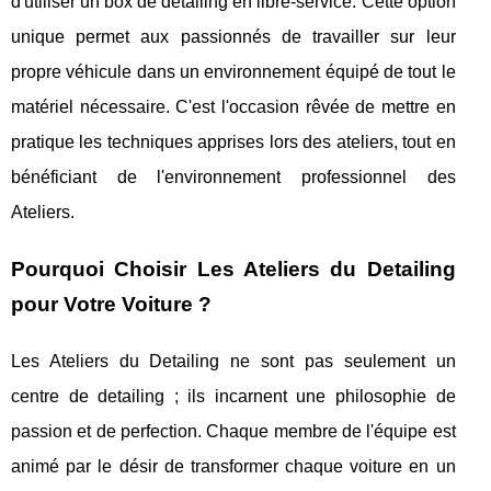
d'utiliser un box de detailing en libre-service. Cette option
unique permet aux passionnés de travailler sur leur
propre véhicule dans un environnement équipé de tout le
matériel nécessaire. C'est l'occasion rêvée de mettre en
pratique les techniques apprises lors des ateliers, tout en
bénéficiant de l'environnement professionnel des
Ateliers.
Pourquoi Choisir Les Ateliers du Detailing
pour Votre Voiture ?
Les Ateliers du Detailing ne sont pas seulement un
centre de detailing ; ils incarnent une philosophie de
passion et de perfection. Chaque membre de l'équipe est
animé par le désir de transformer chaque voiture en un