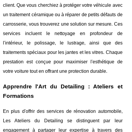
client. Que vous cherchiez à protéger votre véhicule avec
un traitement céramique ou à réparer de petits défauts de
carrosserie, vous trouverez une solution sur mesure. Ces
services incluent le nettoyage en profondeur de
l'intérieur, le polissage, le lustrage, ainsi que des
traitements spéciaux pour les jantes et les vitres. Chaque
prestation est conçue pour maximiser l'esthétique de
votre voiture tout en offrant une protection durable.
Apprendre l'Art du Detailing : Ateliers et
Formations
En plus d'offrir des services de rénovation automobile,
Les Ateliers du Detailing se distinguent par leur
engagement à partager leur expertise à travers des