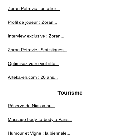
Zoran Petrović : un ailier...
Profil de joueur : Zoran...
Interview exclusive : Zoran...
Zoran Petrovic : Statistiques...
Optimisez votre visibilité...
Arteka-eh.com : 20 ans...
Tourisme
Réserve de Niassa au...
Massage body-to-body à Paris...
Humour et Vigne : la biennale...