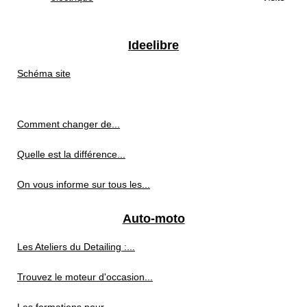
Ideelibre
Schéma site
Comment changer de...
Quelle est la différence...
On vous informe sur tous les...
Auto-moto
Les Ateliers du Detailing :...
Trouvez le moteur d'occasion...