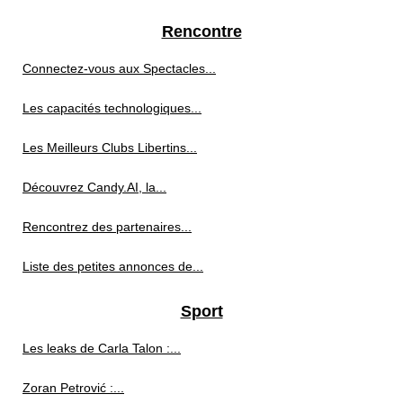
Rencontre
Connectez-vous aux Spectacles...
Les capacités technologiques...
Les Meilleurs Clubs Libertins...
Découvrez Candy.AI, la...
Rencontrez des partenaires...
Liste des petites annonces de...
Sport
Les leaks de Carla Talon :...
Zoran Petrović :...