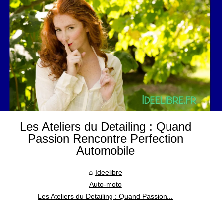
Les Ateliers du Detailing : Quand
Passion Rencontre Perfection
Automobile
Ideelibre
Auto-moto
Les Ateliers du Detailing : Quand Passion...