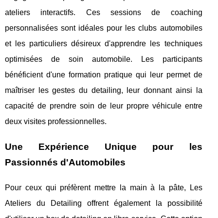
ateliers interactifs. Ces sessions de coaching
personnalisées sont idéales pour les clubs automobiles
et les particuliers désireux d'apprendre les techniques
optimisées de soin automobile. Les participants
bénéficient d'une formation pratique qui leur permet de
maîtriser les gestes du detailing, leur donnant ainsi la
capacité de prendre soin de leur propre véhicule entre
deux visites professionnelles.
Une Expérience Unique pour les
Passionnés d'Automobiles
Pour ceux qui préfèrent mettre la main à la pâte, Les
Ateliers du Detailing offrent également la possibilité