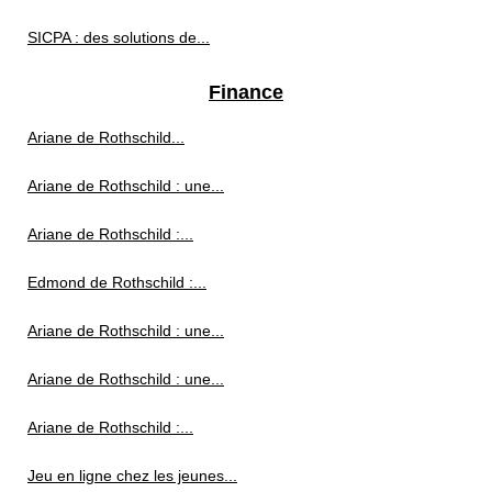
SICPA : des solutions de...
Finance
Ariane de Rothschild...
Ariane de Rothschild : une...
Ariane de Rothschild :...
Edmond de Rothschild :...
Ariane de Rothschild : une...
Ariane de Rothschild : une...
Ariane de Rothschild :...
Jeu en ligne chez les jeunes...