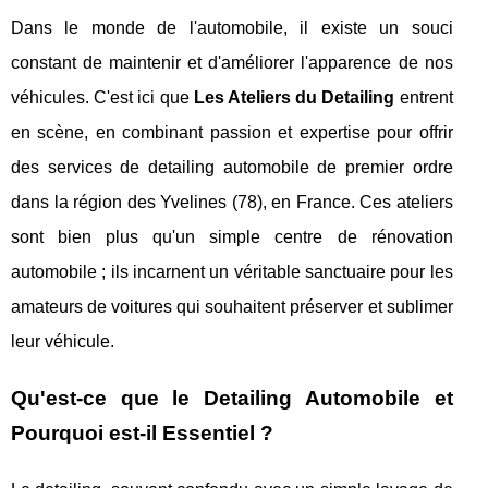
Dans le monde de l'automobile, il existe un souci
constant de maintenir et d'améliorer l'apparence de nos
véhicules. C'est ici que
Les Ateliers du Detailing
entrent
en scène, en combinant passion et expertise pour offrir
des services de detailing automobile de premier ordre
dans la région des Yvelines (78), en France. Ces ateliers
sont bien plus qu'un simple centre de rénovation
automobile ; ils incarnent un véritable sanctuaire pour les
amateurs de voitures qui souhaitent préserver et sublimer
leur véhicule.
Qu'est-ce que le Detailing Automobile et
Pourquoi est-il Essentiel ?