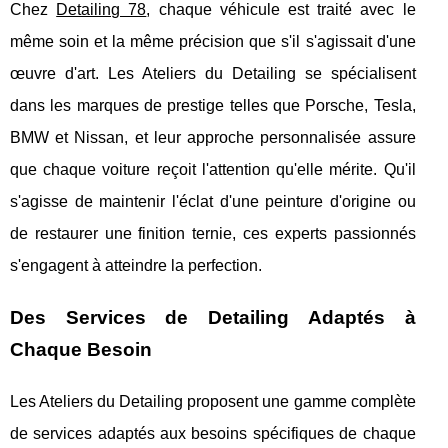
Chez
Detailing 78
, chaque véhicule est traité avec le
même soin et la même précision que s'il s'agissait d'une
œuvre d'art. Les Ateliers du Detailing se spécialisent
dans les marques de prestige telles que Porsche, Tesla,
BMW et Nissan, et leur approche personnalisée assure
que chaque voiture reçoit l'attention qu'elle mérite. Qu'il
s'agisse de maintenir l'éclat d'une peinture d'origine ou
de restaurer une finition ternie, ces experts passionnés
s'engagent à atteindre la perfection.
Des Services de Detailing Adaptés à
Chaque Besoin
Les Ateliers du Detailing proposent une gamme complète
de services adaptés aux besoins spécifiques de chaque