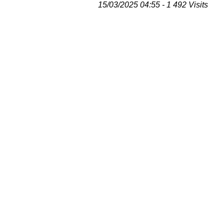
15/03/2025 04:55 - 1 492 Visits