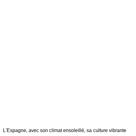
L'Espagne, avec son climat ensoleillé, sa culture vibrante