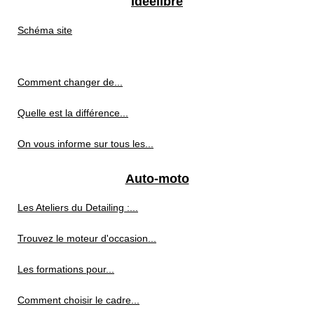
Ideelibre
Schéma site
Comment changer de...
Quelle est la différence...
On vous informe sur tous les...
Auto-moto
Les Ateliers du Detailing :...
Trouvez le moteur d'occasion...
Les formations pour...
Comment choisir le cadre...