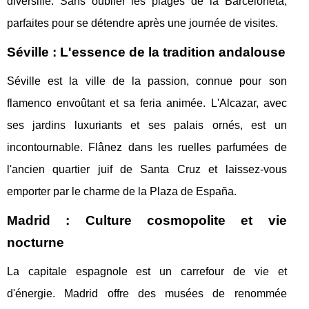
diversifié. Sans oublier les plages de la Barceloneta,
parfaites pour se détendre après une journée de visites.
Séville : L'essence de la tradition andalouse
Séville est la ville de la passion, connue pour son
flamenco envoûtant et sa feria animée. L'Alcazar, avec
ses jardins luxuriants et ses palais ornés, est un
incontournable. Flânez dans les ruelles parfumées de
l'ancien quartier juif de Santa Cruz et laissez-vous
emporter par le charme de la Plaza de España.
Madrid : Culture cosmopolite et vie
nocturne
La capitale espagnole est un carrefour de vie et
d'énergie. Madrid offre des musées de renommée