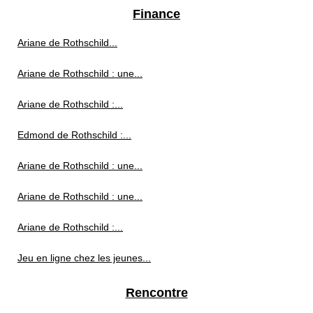
Finance
Ariane de Rothschild...
Ariane de Rothschild : une...
Ariane de Rothschild :...
Edmond de Rothschild :...
Ariane de Rothschild : une...
Ariane de Rothschild : une...
Ariane de Rothschild :...
Jeu en ligne chez les jeunes...
Rencontre