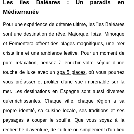
Les îles Baléares : Un paradis en
Méditerranée
Pour une expérience de détente ultime, les îles Baléares
sont une destination de rêve. Majorque, Ibiza, Minorque
et Formentera offrent des plages magnifiques, une mer
cristalline et une ambiance festive. Pour un moment de
pure relaxation, pensez à enrichir votre séjour d'une
touche de luxe avec un
spa 5 places
, où vous pourrez
vous prélasser et profiter d'une vue imprenable sur la
mer. Les destinations en Espagne sont aussi diverses
qu'enrichissantes. Chaque ville, chaque région a sa
propre identité, sa cuisine locale, ses traditions et ses
paysages à couper le souffle. Que vous soyez à la
recherche d'aventure, de culture ou simplement d'un lieu