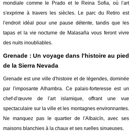
mondiale comme le Prado et le Reina Sofia, où l'art
s'exprime à travers les siècles. Le parc du Retiro est
l'endroit idéal pour une pause détente, tandis que les
tapas et la vie nocturne de Malasaña vous feront vivre
des nuits inoubliables.
Grenade : Un voyage dans l'histoire au pied
de la Sierra Nevada
Grenade est une ville d'histoire et de légendes, dominée
par l'imposante Alhambra. Ce palais-forteresse est un
chef-d'œuvre de l'art islamique, offrant une vue
spectaculaire sur la ville et les montagnes environnantes.
Ne manquez pas le quartier de l'Albaicín, avec ses
maisons blanchies à la chaux et ses ruelles sinueuses.