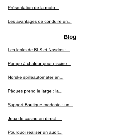
Présentation de la moto...
Les avantages de conduire un...
Blog
Les leaks de BLS et Nasdas :...
Pompe à chaleur pour piscine...
Norske spilleautomater en...
Pâques prend le large : la...
Support Boutique madosto : un...
Jeux de casino en direct :...
Pourquoi réaliser un audit...