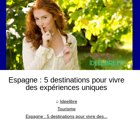
Espagne : 5 destinations pour vivre
des expériences uniques
Ideelibre
Tourisme
Espagne : 5 destinations pour vivre des...