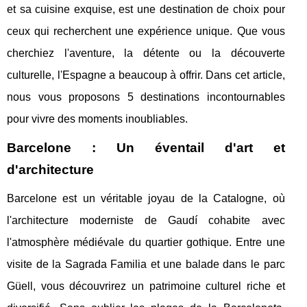
et sa cuisine exquise, est une destination de choix pour
ceux qui recherchent une expérience unique. Que vous
cherchiez l'aventure, la détente ou la découverte
culturelle, l'Espagne a beaucoup à offrir. Dans cet article,
nous vous proposons 5 destinations incontournables
pour vivre des moments inoubliables.
Barcelone : Un éventail d'art et
d'architecture
Barcelone est un véritable joyau de la Catalogne, où
l'architecture moderniste de Gaudí cohabite avec
l'atmosphère médiévale du quartier gothique. Entre une
visite de la Sagrada Familia et une balade dans le parc
Güell, vous découvrirez un patrimoine culturel riche et