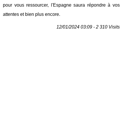
pour vous ressourcer, l'Espagne saura répondre à vos
attentes et bien plus encore.
12/01/2024 03:09 - 2 310 Visits