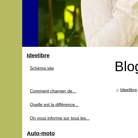
Ideelibre
Blo
Schéma site
Ideelibre
Comment changer de...
Quelle est la différence...
On vous informe sur tous les...
Auto-moto