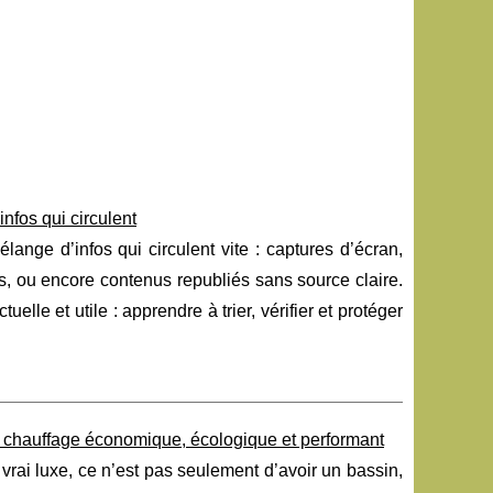
infos qui circulent
nge d’infos qui circulent vite : captures d’écran,
les, ou encore contenus republiés sans source claire.
elle et utile : apprendre à trier, vérifier et protéger
n chauffage économique, écologique et performant
vrai luxe, ce n’est pas seulement d’avoir un bassin,