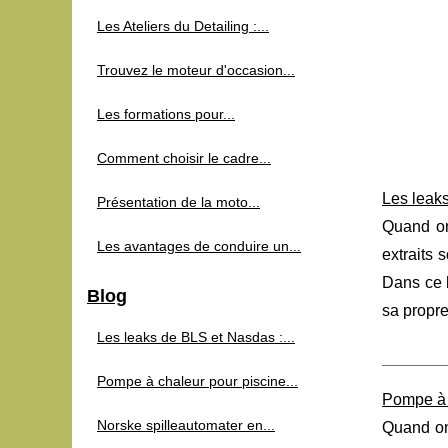
Les Ateliers du Detailing :...
Trouvez le moteur d'occasion...
Les formations pour...
Comment choisir le cadre...
Les leaks
Présentation de la moto...
Quand o
Les avantages de conduire un...
extraits 
Dans ce b
Blog
sa propre
Les leaks de BLS et Nasdas :...
Pompe à chaleur pour piscine...
Pompe à 
Norske spilleautomater en...
Quand on 