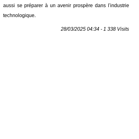
aussi se préparer à un avenir prospère dans l'industrie
technologique.
28/03/2025 04:34 - 1 338 Visits