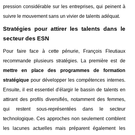
pression considérable sur les entreprises, qui peinent à
suivre le mouvement sans un vivier de talents adéquat.
Stratégies pour attirer les talents dans le
secteur des ESN
Pour faire face à cette pénurie, François Fleutiaux
recommande plusieurs stratégies. La première est de
mettre en place des programmes de formation
stratégique
pour développer les compétences internes.
Ensuite, il est essentiel d'élargir le bassin de talents en
attirant des profils diversifiés, notamment des femmes,
qui restent sous-représentées dans le secteur
technologique. Ces approches non seulement comblent
les lacunes actuelles mais préparent également les