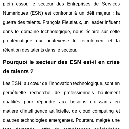
plein essor, le secteur des Entreprises de Services
Numériques (ESN) est confronté à un défi majeur : la
guerre des talents. François Fleutiaux, un leader influent
dans le domaine technologique, nous éclaire sur cette
problématique qui bouleverse le recrutement et la
rétention des talents dans le secteur.
Pourquoi le secteur des ESN est-il en crise
de talents ?
Les ESN, au cœur de l'innovation technologique, sont en
perpétuelle recherche de professionnels hautement
qualifiés pour répondre aux besoins croissants en
matière d'intelligence artificielle, de cloud computing et
d'autres technologies émergentes. Pourtant, malgré une