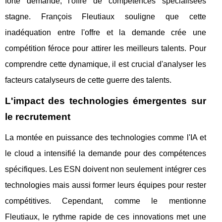
forte demande, l'offre de compétences spécialisées
stagne. François Fleutiaux souligne que cette
inadéquation entre l'offre et la demande crée une
compétition féroce pour attirer les meilleurs talents. Pour
comprendre cette dynamique, il est crucial d'analyser les
facteurs catalyseurs de cette guerre des talents.
L'impact des technologies émergentes sur
le recrutement
La montée en puissance des technologies comme l'IA et
le cloud a intensifié la demande pour des compétences
spécifiques. Les ESN doivent non seulement intégrer ces
technologies mais aussi former leurs équipes pour rester
compétitives. Cependant, comme le mentionne
Fleutiaux, le rythme rapide de ces innovations met une