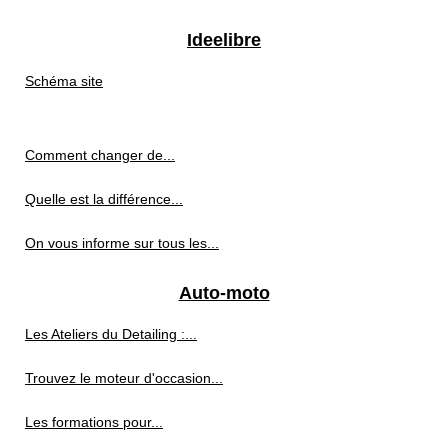
Ideelibre
Schéma site
Comment changer de...
Quelle est la différence...
On vous informe sur tous les...
Auto-moto
Les Ateliers du Detailing :...
Trouvez le moteur d'occasion...
Les formations pour...