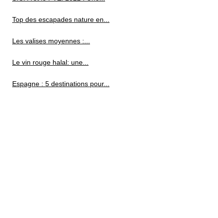
Top des escapades nature en...
Les valises moyennes :...
Le vin rouge halal: une...
Espagne : 5 destinations pour...