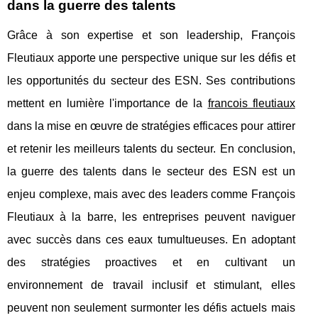
dans la guerre des talents
Grâce à son expertise et son leadership, François
Fleutiaux apporte une perspective unique sur les défis et
les opportunités du secteur des ESN. Ses contributions
mettent en lumière l'importance de la
francois fleutiaux
dans la mise en œuvre de stratégies efficaces pour attirer
et retenir les meilleurs talents du secteur. En conclusion,
la guerre des talents dans le secteur des ESN est un
enjeu complexe, mais avec des leaders comme François
Fleutiaux à la barre, les entreprises peuvent naviguer
avec succès dans ces eaux tumultueuses. En adoptant
des stratégies proactives et en cultivant un
environnement de travail inclusif et stimulant, elles
peuvent non seulement surmonter les défis actuels mais