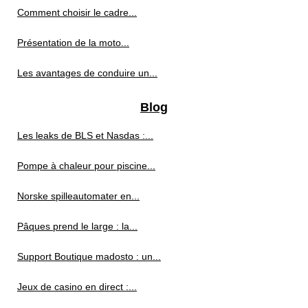
Comment choisir le cadre...
Présentation de la moto...
Les avantages de conduire un...
Blog
Les leaks de BLS et Nasdas :...
Pompe à chaleur pour piscine...
Norske spilleautomater en...
Pâques prend le large : la...
Support Boutique madosto : un...
Jeux de casino en direct :...