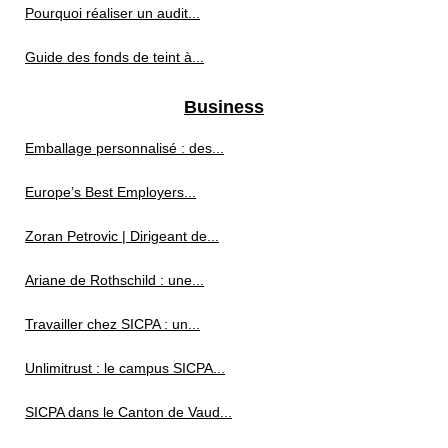
Pourquoi réaliser un audit...
Guide des fonds de teint à...
Business
Emballage personnalisé : des...
Europe’s Best Employers...
Zoran Petrovic | Dirigeant de...
Ariane de Rothschild : une...
Travailler chez SICPA : un...
Unlimitrust : le campus SICPA...
SICPA dans le Canton de Vaud...