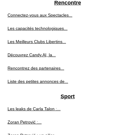
Rencontre
Connectez-vous aux Spectacles...
Les capacités technologiques...
Les Meilleurs Clubs Libertins...
Découvrez Candy.AI, la...
Rencontrez des partenaires...
Liste des petites annonces de...
Sport
Les leaks de Carla Talon :...
Zoran Petrović :...