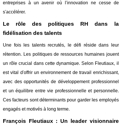
entreprises à un avenir où l'innovation ne cesse de
s'accélérer.
Le rôle des politiques RH dans la
fidélisation des talents
Une fois les talents recrutés, le défi réside dans leur
rétention. Les politiques de ressources humaines jouent
un rôle crucial dans cette dynamique. Selon Fleutiaux, il
est vital d'offrir un environnement de travail enrichissant,
avec des opportunités de développement professionnel
et un équilibre entre vie professionnelle et personnelle.
Ces facteurs sont déterminants pour garder les employés
engagés et motivés à long terme.
François Fleutiaux : Un leader visionnaire