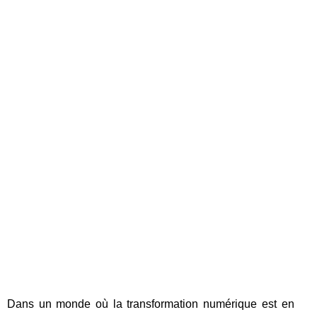
Dans un monde où la transformation numérique est en