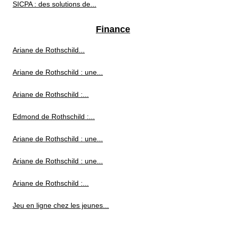
SICPA : des solutions de...
Finance
Ariane de Rothschild...
Ariane de Rothschild : une...
Ariane de Rothschild :...
Edmond de Rothschild :...
Ariane de Rothschild : une...
Ariane de Rothschild : une...
Ariane de Rothschild :...
Jeu en ligne chez les jeunes...