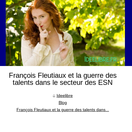
François Fleutiaux et la guerre des
talents dans le secteur des ESN
Ideelibre
Blog
François Fleutiaux et la guerre des talents dans...