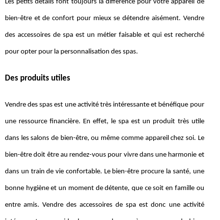
Les petits détails font toujours la différence pour votre appareil de
bien-être et de confort pour mieux se détendre aisément. Vendre
des accessoires de spa est un métier faisable et qui est recherché
pour opter pour la personnalisation des spas.
Des produits utiles
Vendre des spas est une activité très intéressante et bénéfique pour
une ressource financière. En effet, le spa est un produit très utile
dans les salons de bien-être, ou même comme appareil chez soi. Le
bien-être doit être au rendez-vous pour vivre dans une harmonie et
dans un train de vie confortable. Le bien-être procure la santé, une
bonne hygiène et un moment de détente, que ce soit en famille ou
entre amis. Vendre des accessoires de spa est donc une activité