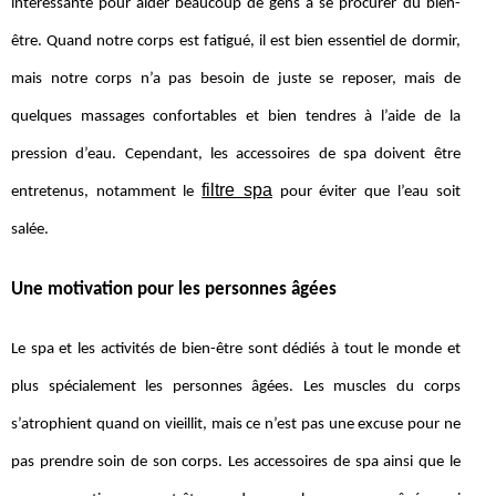
intéressante pour aider beaucoup de gens à se procurer du bien-
être. Quand notre corps est fatigué, il est bien essentiel de dormir,
mais notre corps n’a pas besoin de juste se reposer, mais de
quelques massages confortables et bien tendres à l’aide de la
pression d’eau. Cependant, les accessoires de spa doivent être
filtre spa
entretenus, notamment le
pour éviter que l’eau soit
salée.
Une motivation pour les personnes âgées
Le spa et les activités de bien-être sont dédiés à tout le monde et
plus spécialement les personnes âgées. Les muscles du corps
s’atrophient quand on vieillit, mais ce n’est pas une excuse pour ne
pas prendre soin de son corps. Les accessoires de spa ainsi que le