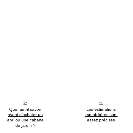
Que faut-il savoir
Les estimations
avant d’acheter un
immobilières sont
abri ou une cabane
assez précises
de jardin ?