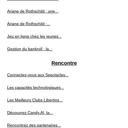
Ariane de Rothschild : une...
Ariane de Rothschild :...
Jeu en ligne chez les jeunes...
Gestion du bankroll : la...
Rencontre
Connectez-vous aux Spectacles...
Les capacités technologiques...
Les Meilleurs Clubs Libertins...
Découvrez Candy.AI, la...
Rencontrez des partenaires...