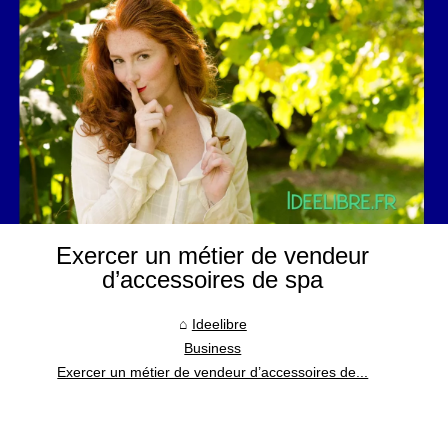
Exercer un métier de vendeur
d’accessoires de spa
Ideelibre
Business
Exercer un métier de vendeur d’accessoires de...