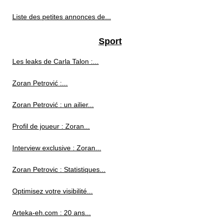
Liste des petites annonces de...
Sport
Les leaks de Carla Talon :...
Zoran Petrović :...
Zoran Petrović : un ailier...
Profil de joueur : Zoran...
Interview exclusive : Zoran...
Zoran Petrovic : Statistiques...
Optimisez votre visibilité...
Arteka-eh.com : 20 ans...