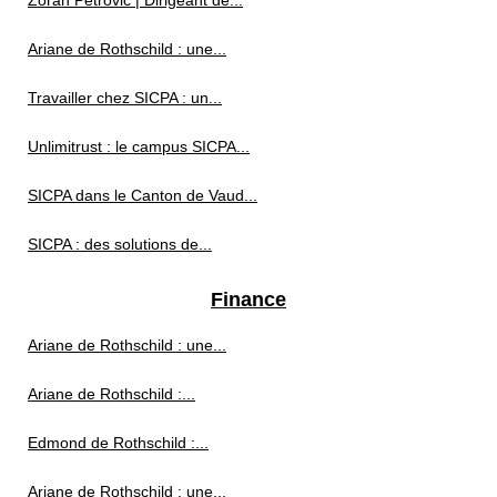
Zoran Petrovic | Dirigeant de...
Ariane de Rothschild : une...
Travailler chez SICPA : un...
Unlimitrust : le campus SICPA...
SICPA dans le Canton de Vaud...
SICPA : des solutions de...
Finance
Ariane de Rothschild : une...
Ariane de Rothschild :...
Edmond de Rothschild :...
Ariane de Rothschild : une...