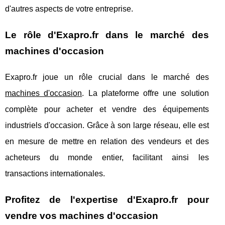
d'autres aspects de votre entreprise.
Le rôle d'Exapro.fr dans le marché des
machines d'occasion
Exapro.fr joue un rôle crucial dans le marché des
machines d'occasion
. La plateforme offre une solution
complète pour acheter et vendre des équipements
industriels d'occasion. Grâce à son large réseau, elle est
en mesure de mettre en relation des vendeurs et des
acheteurs du monde entier, facilitant ainsi les
transactions internationales.
Profitez de l'expertise d'Exapro.fr pour
vendre vos machines d'occasion