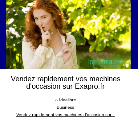
Vendez rapidement vos machines
d'occasion sur Exapro.fr
Ideelibre
Business
Vendez rapidement vos machines d'occasion sur...