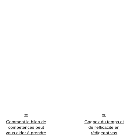
Comment le bilan de
Gagnez du temps et
compétences peut
de l'efficacité en
vous aider à prendre
rédigeant vos