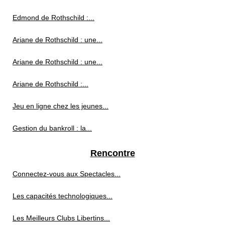
Edmond de Rothschild :...
Ariane de Rothschild : une...
Ariane de Rothschild : une...
Ariane de Rothschild :...
Jeu en ligne chez les jeunes...
Gestion du bankroll : la...
Rencontre
Connectez-vous aux Spectacles...
Les capacités technologiques...
Les Meilleurs Clubs Libertins...