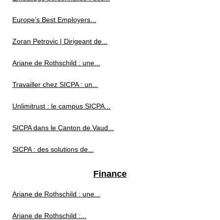
Europe’s Best Employers...
Zoran Petrovic | Dirigeant de...
Ariane de Rothschild : une...
Travailler chez SICPA : un...
Unlimitrust : le campus SICPA...
SICPA dans le Canton de Vaud...
SICPA : des solutions de...
Finance
Ariane de Rothschild : une...
Ariane de Rothschild :...