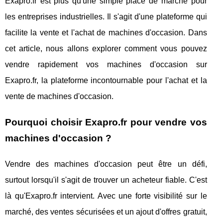
Exapro.fr est plus qu'une simple place de marché pour
les entreprises industrielles. Il s'agit d'une plateforme qui
facilite la vente et l'achat de machines d'occasion. Dans
cet article, nous allons explorer comment vous pouvez
vendre rapidement vos machines d'occasion sur
Exapro.fr, la plateforme incontournable pour l'achat et la
vente de machines d'occasion.
Pourquoi choisir Exapro.fr pour vendre vos
machines d'occasion ?
Vendre des machines d'occasion peut être un défi,
surtout lorsqu'il s'agit de trouver un acheteur fiable. C'est
là qu'Exapro.fr intervient. Avec une forte visibilité sur le
marché, des ventes sécurisées et un ajout d'offres gratuit,