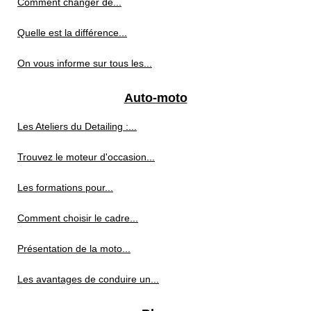
Comment changer de...
Quelle est la différence...
On vous informe sur tous les...
Auto-moto
Les Ateliers du Detailing :...
Trouvez le moteur d'occasion...
Les formations pour...
Comment choisir le cadre...
Présentation de la moto...
Les avantages de conduire un...