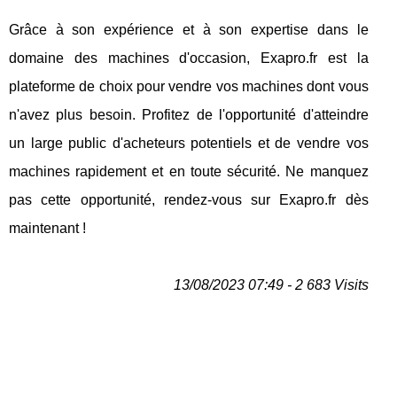
Grâce à son expérience et à son expertise dans le
domaine des machines d'occasion, Exapro.fr est la
plateforme de choix pour vendre vos machines dont vous
n'avez plus besoin. Profitez de l'opportunité d'atteindre
un large public d'acheteurs potentiels et de vendre vos
machines rapidement et en toute sécurité. Ne manquez
pas cette opportunité, rendez-vous sur Exapro.fr dès
maintenant !
13/08/2023 07:49 - 2 683 Visits