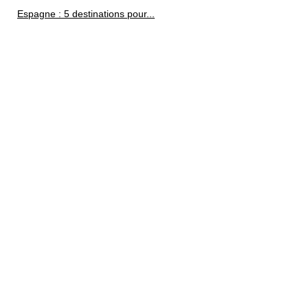
Espagne : 5 destinations pour...