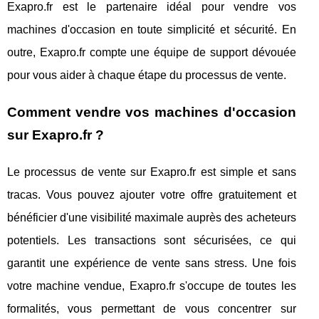
Exapro.fr est le partenaire idéal pour vendre vos
machines d'occasion en toute simplicité et sécurité. En
outre, Exapro.fr compte une équipe de support dévouée
pour vous aider à chaque étape du processus de vente.
Comment vendre vos machines d'occasion
sur Exapro.fr ?
Le processus de vente sur Exapro.fr est simple et sans
tracas. Vous pouvez ajouter votre offre gratuitement et
bénéficier d'une visibilité maximale auprès des acheteurs
potentiels. Les transactions sont sécurisées, ce qui
garantit une expérience de vente sans stress. Une fois
votre machine vendue, Exapro.fr s'occupe de toutes les
formalités, vous permettant de vous concentrer sur