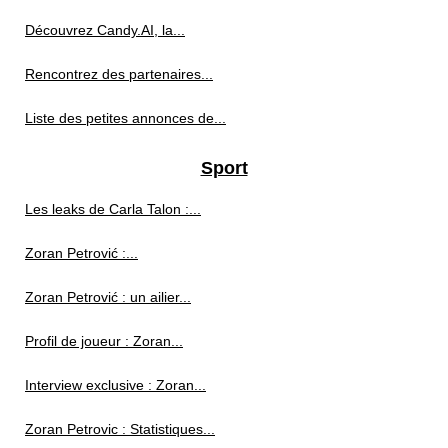
Découvrez Candy.AI, la...
Rencontrez des partenaires...
Liste des petites annonces de...
Sport
Les leaks de Carla Talon :...
Zoran Petrović :...
Zoran Petrović : un ailier...
Profil de joueur : Zoran...
Interview exclusive : Zoran...
Zoran Petrovic : Statistiques...