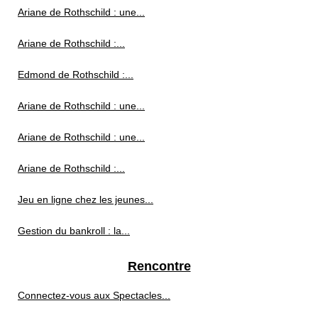
Ariane de Rothschild : une...
Ariane de Rothschild :...
Edmond de Rothschild :...
Ariane de Rothschild : une...
Ariane de Rothschild : une...
Ariane de Rothschild :...
Jeu en ligne chez les jeunes...
Gestion du bankroll : la...
Rencontre
Connectez-vous aux Spectacles...