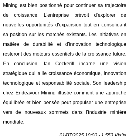
Mining est bien positionné pour continuer sa trajectoire
de croissance. L'entreprise prévoit d'explorer de
nouvelles opportunités d'expansion tout en consolidant
sa position sur les marchés existants. Les initiatives en
matière de durabilité et d'innovation technologique
resteront des moteurs essentiels de la croissance future.
En conclusion, Ian Cockerill incarne une vision
stratégique qui allie croissance économique, innovation
technologique et responsabilité sociale. Son leadership
chez Endeavour Mining illustre comment une approche
équilibrée et bien pensée peut propulser une entreprise
vers de nouveaux sommets dans l'industrie minière
mondiale.
01/07/2025 10:00 - 1 553 Visits