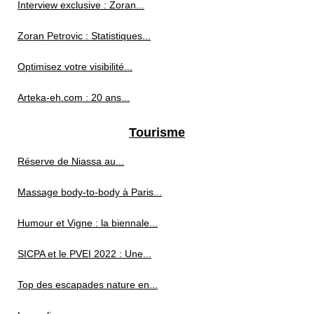
Interview exclusive : Zoran...
Zoran Petrovic : Statistiques...
Optimisez votre visibilité...
Arteka-eh.com : 20 ans...
Tourisme
Réserve de Niassa au...
Massage body-to-body à Paris...
Humour et Vigne : la biennale...
SICPA et le PVEI 2022 : Une...
Top des escapades nature en...