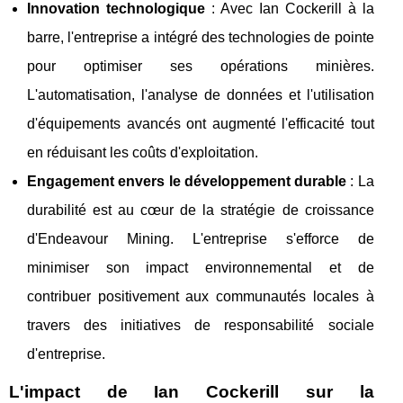
Innovation technologique
: Avec Ian Cockerill à la
barre, l'entreprise a intégré des technologies de pointe
pour optimiser ses opérations minières.
L'automatisation, l'analyse de données et l'utilisation
d'équipements avancés ont augmenté l'efficacité tout
en réduisant les coûts d'exploitation.
Engagement envers le développement durable
: La
durabilité est au cœur de la stratégie de croissance
d'Endeavour Mining. L'entreprise s'efforce de
minimiser son impact environnemental et de
contribuer positivement aux communautés locales à
travers des initiatives de responsabilité sociale
d'entreprise.
L'impact de Ian Cockerill sur la