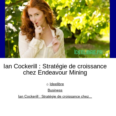
Ian Cockerill : Stratégie de croissance
chez Endeavour Mining
Ideelibre
Business
Ian Cockerill : Stratégie de croissance chez...