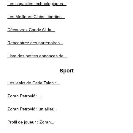
Les capacités technologiques...
Les Meilleurs Clubs Libertins...
Découvrez Candy.AI, la...
Rencontrez des partenaires...
Liste des petites annonces de...
Sport
Les leaks de Carla Talon :...
Zoran Petrović :...
Zoran Petrović : un ailier...
Profil de joueur : Zoran...