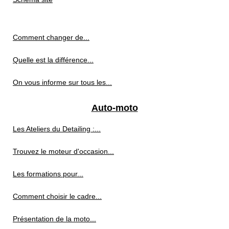
Comment changer de...
Quelle est la différence...
On vous informe sur tous les...
Auto-moto
Les Ateliers du Detailing :...
Trouvez le moteur d'occasion...
Les formations pour...
Comment choisir le cadre...
Présentation de la moto...