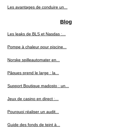
Les avantages de conduire un...
Blog
Les leaks de BLS et Nasdas :...
Pompe à chaleur pour piscine...
Norske spilleautomater en...
Pâques prend le large : la...
Support Boutique madosto : un...
Jeux de casino en direct :...
Pourquoi réaliser un audit...
Guide des fonds de teint à...