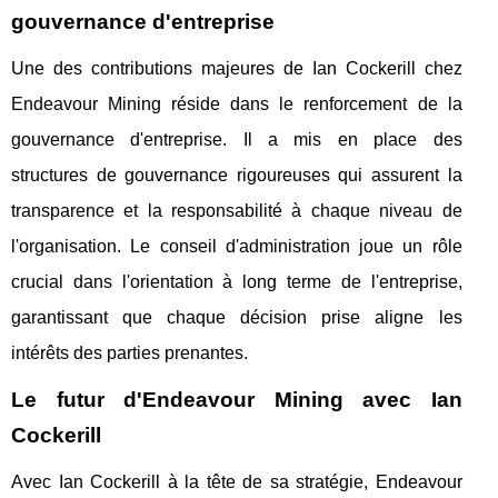
gouvernance d'entreprise
Une des contributions majeures de Ian Cockerill chez
Endeavour Mining réside dans le renforcement de la
gouvernance d'entreprise. Il a mis en place des
structures de gouvernance rigoureuses qui assurent la
transparence et la responsabilité à chaque niveau de
l'organisation. Le conseil d'administration joue un rôle
crucial dans l'orientation à long terme de l'entreprise,
garantissant que chaque décision prise aligne les
intérêts des parties prenantes.
Le futur d'Endeavour Mining avec Ian
Cockerill
Avec Ian Cockerill à la tête de sa stratégie, Endeavour