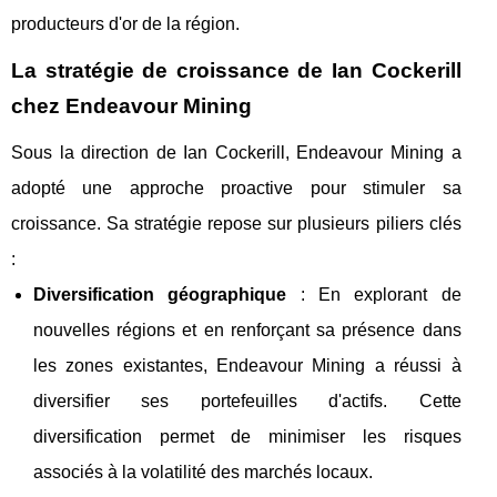
producteurs d'or de la région.
La stratégie de croissance de Ian Cockerill
chez Endeavour Mining
Sous la direction de Ian Cockerill, Endeavour Mining a
adopté une approche proactive pour stimuler sa
croissance. Sa stratégie repose sur plusieurs piliers clés
:
Diversification géographique
: En explorant de
nouvelles régions et en renforçant sa présence dans
les zones existantes, Endeavour Mining a réussi à
diversifier ses portefeuilles d'actifs. Cette
diversification permet de minimiser les risques
associés à la volatilité des marchés locaux.