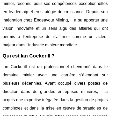
minier, reconnu pour ses compétences exceptionnelles
en leadership et en stratégie de croissance. Depuis son
intégration chez Endeavour Mining, il a su apporter une
vision innovante et un sens aigu des affaires qui ont
permis à l'entreprise de s'affirmer comme un acteur
majeur dans l'industrie minière mondiale.
Qui est Ian Cockerill ?
Ian Cockerill est un professionnel chevronné dans le
domaine minier avec une carrière s'étendant sur
plusieurs décennies. Ayant occupé divers postes de
direction dans de grandes entreprises minières, il a
acquis une expertise inégalée dans la gestion de projets
complexes et dans la mise en œuvre de stratégies de