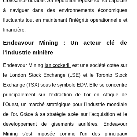
croissance durable. Sa réputation repose sur sa capacité
à naviguer dans des environnements économiques
fluctuants tout en maintenant l'intégrité opérationnelle et
financière.
Endeavour Mining : Un acteur clé de
l'industrie minière
Endeavour Mining
ian cockerill
est une société cotée sur
le London Stock Exchange (LSE) et le Toronto Stock
Exchange (TSX) sous le symbole EDV. Elle se concentre
principalement sur l'extraction de l'or en Afrique de
l'Ouest, un marché stratégique pour l'industrie mondiale
de l'or. Grâce à sa stratégie axée sur l'acquisition et le
développement de gisements aurifères, Endeavour
Mining s'est imposée comme l'un des principaux