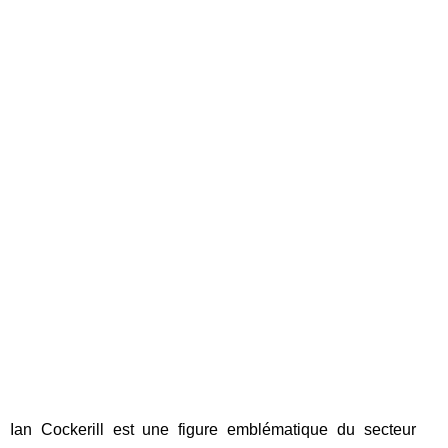
Ian Cockerill est une figure emblématique du secteur