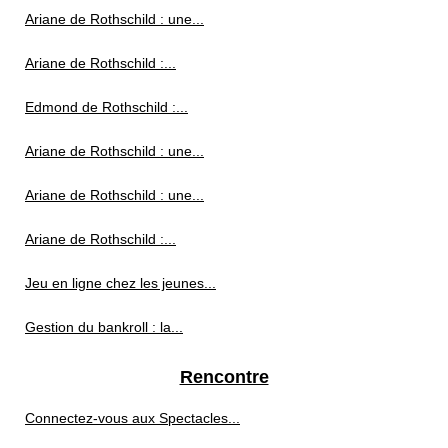
Ariane de Rothschild : une...
Ariane de Rothschild :...
Edmond de Rothschild :...
Ariane de Rothschild : une...
Ariane de Rothschild : une...
Ariane de Rothschild :...
Jeu en ligne chez les jeunes...
Gestion du bankroll : la...
Rencontre
Connectez-vous aux Spectacles...