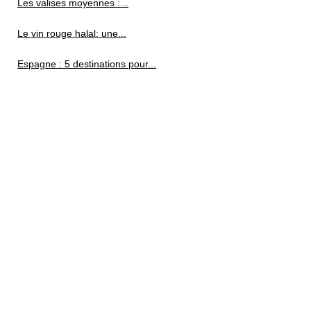
Les valises moyennes :...
Le vin rouge halal: une...
Espagne : 5 destinations pour...