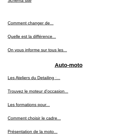
Schéma site
Comment changer de...
Quelle est la différence...
On vous informe sur tous les...
Auto-moto
Les Ateliers du Detailing :...
Trouvez le moteur d'occasion...
Les formations pour...
Comment choisir le cadre...
Présentation de la moto...