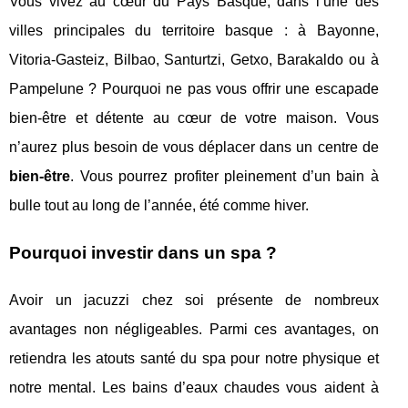
Vous vivez au cœur du Pays Basque, dans l’une des
villes principales du territoire basque : à Bayonne,
Vitoria-Gasteiz, Bilbao, Santurtzi, Getxo, Barakaldo ou à
Pampelune ? Pourquoi ne pas vous offrir une escapade
bien-être et détente au cœur de votre maison. Vous
n’aurez plus besoin de vous déplacer dans un centre de
bien-être
. Vous pourrez profiter pleinement d’un bain à
bulle tout au long de l’année, été comme hiver.
Pourquoi investir dans un spa ?
Avoir un jacuzzi chez soi présente de nombreux
avantages non négligeables. Parmi ces avantages, on
retiendra les atouts santé du spa pour notre physique et
notre mental. Les bains d’eaux chaudes vous aident à