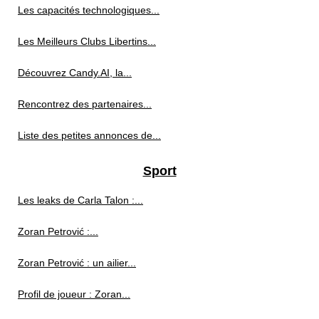
Les capacités technologiques...
Les Meilleurs Clubs Libertins...
Découvrez Candy.AI, la...
Rencontrez des partenaires...
Liste des petites annonces de...
Sport
Les leaks de Carla Talon :...
Zoran Petrović :...
Zoran Petrović : un ailier...
Profil de joueur : Zoran...