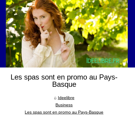
Les spas sont en promo au Pays-
Basque
Ideelibre
Business
Les spas sont en promo au Pays-Basque