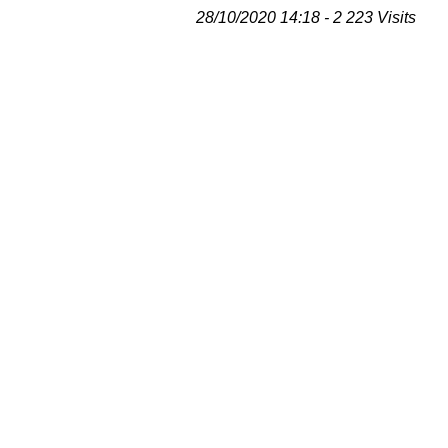
28/10/2020 14:18 - 2 223 Visits