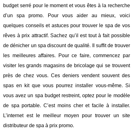
budget serré pour le moment et vous êtes à la recherche
d’un spa promo. Pour vous aider au mieux, voici
quelques conseils et astuces pour trouver le spa de vos
rêves à prix attractif. Sachez qu’il est tout à fait possible
de dénicher un spa discount de qualité. Il suffit de trouver
les meilleures affaires. Pour ce faire, commencez par
visiter les grands magasins de bricolage qui se trouvent
près de chez vous. Ces deniers vendent souvent des
spas en kit que vous pourrez installer vous-même. Si
vous avez un spa budget restreint, optez pour le modèle
de spa portable. C’est moins cher et facile à installer.
L’internet est le meilleur moyen pour trouver un site
distributeur de spa à prix promo.