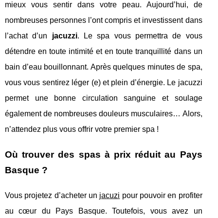
mieux vous sentir dans votre peau. Aujourd’hui, de
nombreuses personnes l’ont compris et investissent dans
l’achat d’un
jacuzzi
. Le spa vous permettra de vous
détendre en toute intimité et en toute tranquillité dans un
bain d’eau bouillonnant. Après quelques minutes de spa,
vous vous sentirez léger (e) et plein d’énergie. Le jacuzzi
permet une bonne circulation sanguine et soulage
également de nombreuses douleurs musculaires… Alors,
n’attendez plus vous offrir votre premier spa !
Où trouver des spas à prix réduit au Pays
Basque ?
Vous projetez d’acheter un
jacuzi
pour pouvoir en profiter
au cœur du Pays Basque. Toutefois, vous avez un