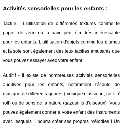
Activités sensorielles pour les enfants :
Tactile - L'utilisation de différentes textures comme le
papier de verre ou la bave peut être très intéressante
pour les enfants. L'utilisation d'objets comme les plumes
et la soie sont également des jeux tactiles amusants que
vous pouvez essayer avec votre enfant
Auditif - Il existe de nombreuses activités sensorielles
auditives pour les enfants, notamment l'écoute de
musique de différents genres (musique classique, rock n'
roll) ou de sons de la nature (gazouillis d'oiseaux). Vous
pouvez également donner à votre enfant des instruments
avec lesquels il pourra créer ses propres mélodies ! Un