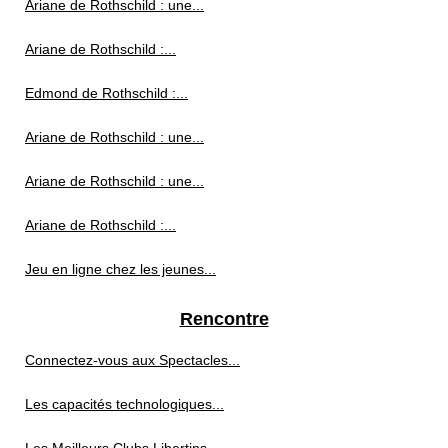
Ariane de Rothschild : une...
Ariane de Rothschild :...
Edmond de Rothschild :...
Ariane de Rothschild : une...
Ariane de Rothschild : une...
Ariane de Rothschild :...
Jeu en ligne chez les jeunes...
Rencontre
Connectez-vous aux Spectacles...
Les capacités technologiques...