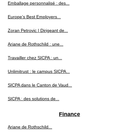
Emballage personnalisé : des...
Europe’s Best Employers...
Zoran Petrovic | Dirigeant de...
Ariane de Rothschild : une...
Travailler chez SICPA : un...
Unlimitrust : le campus SICPA...
SICPA dans le Canton de Vaud...
SICPA : des solutions de...
Finance
Ariane de Rothschild...