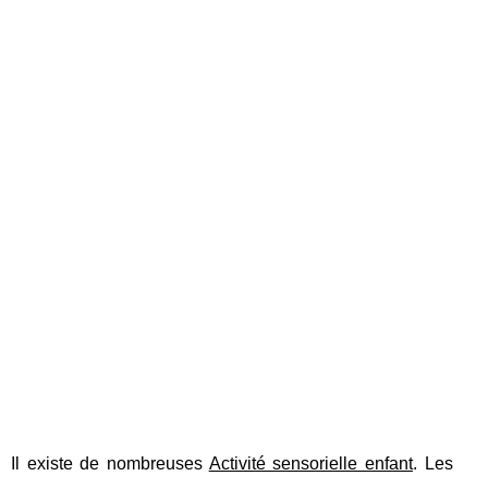
Il existe de nombreuses
Activité sensorielle enfant
. Les