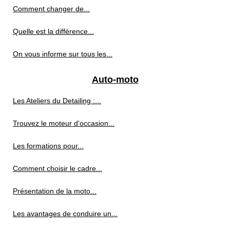
Comment changer de...
Quelle est la différence...
On vous informe sur tous les...
Auto-moto
Les Ateliers du Detailing :...
Trouvez le moteur d'occasion...
Les formations pour...
Comment choisir le cadre...
Présentation de la moto...
Les avantages de conduire un...