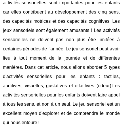
activités sensorielles sont importantes pour les enfants
car elles contribuent au développement des cinq sens,
des capacités motrices et des capacités cognitives. Les
jeux sensoriels sont également amusants ! Les activités
sensorielles ne doivent pas non plus être limitées à
certaines périodes de l'année. Le jeu sensoriel peut avoir
lieu à tout moment de la journée et de différentes
manières. Dans cet article, nous allons aborder 5 types
d'activités sensorielles pour les enfants : tactiles,
auditives, visuelles, gustatives et olfactives (odeur).Les
activités sensorielles pour les enfants doivent faire appel
à tous les sens, et non à un seul. Le jeu sensoriel est un
excellent moyen d'explorer et de comprendre le monde
qui nous entoure !