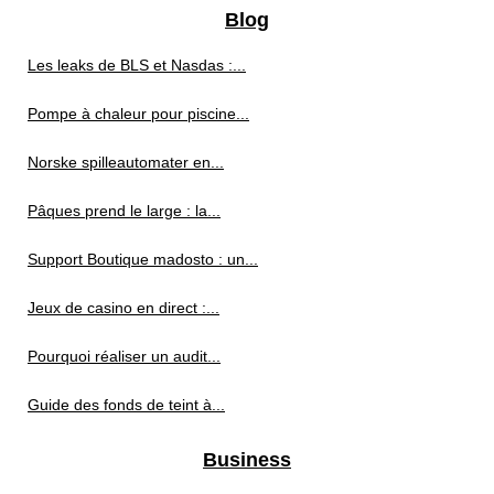
Blog
Les leaks de BLS et Nasdas :...
Pompe à chaleur pour piscine...
Norske spilleautomater en...
Pâques prend le large : la...
Support Boutique madosto : un...
Jeux de casino en direct :...
Pourquoi réaliser un audit...
Guide des fonds de teint à...
Business