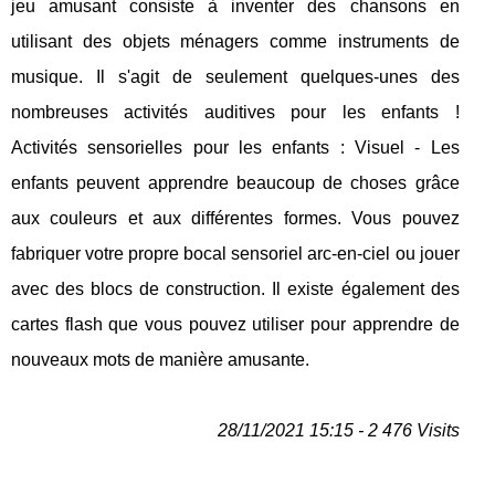
jeu amusant consiste à inventer des chansons en
utilisant des objets ménagers comme instruments de
musique. Il s'agit de seulement quelques-unes des
nombreuses activités auditives pour les enfants !
Activités sensorielles pour les enfants : Visuel - Les
enfants peuvent apprendre beaucoup de choses grâce
aux couleurs et aux différentes formes. Vous pouvez
fabriquer votre propre bocal sensoriel arc-en-ciel ou jouer
avec des blocs de construction. Il existe également des
cartes flash que vous pouvez utiliser pour apprendre de
nouveaux mots de manière amusante.
28/11/2021 15:15 - 2 476 Visits