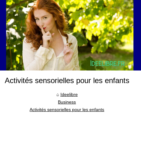
Activités sensorielles pour les enfants
Ideelibre
Business
Activités sensorielles pour les enfants