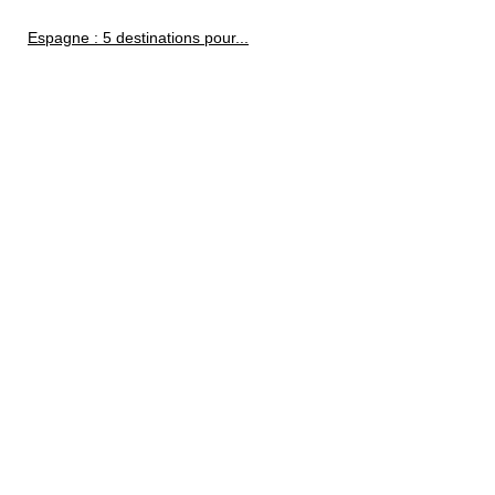
Espagne : 5 destinations pour...