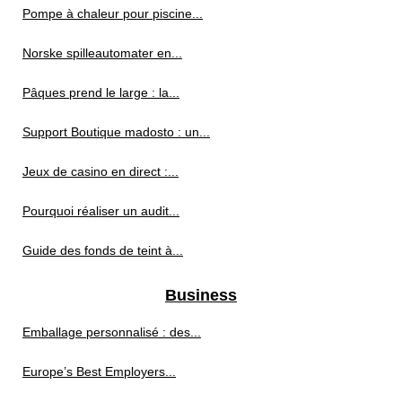
Pompe à chaleur pour piscine...
Norske spilleautomater en...
Pâques prend le large : la...
Support Boutique madosto : un...
Jeux de casino en direct :...
Pourquoi réaliser un audit...
Guide des fonds de teint à...
Business
Emballage personnalisé : des...
Europe’s Best Employers...