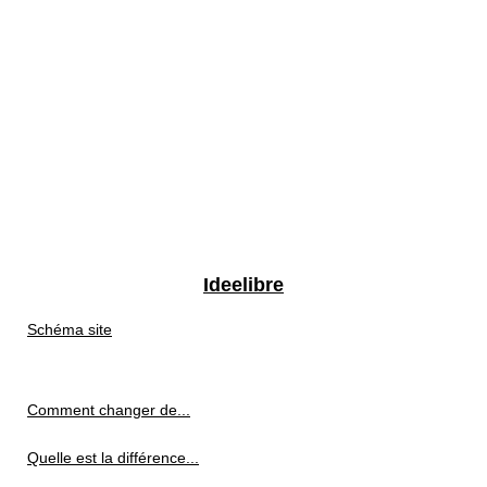
Ideelibre
Schéma site
Comment changer de...
Quelle est la différence...