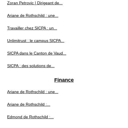
Zoran Petrovic | Dirigeant de...
Ariane de Rothschild : une...
Travailler chez SICPA : un...
Unlimitrust : le campus SICPA...
SICPA dans le Canton de Vaud...
SICPA : des solutions de...
Finance
Ariane de Rothschild : une...
Ariane de Rothschild :...
Edmond de Rothschild :...