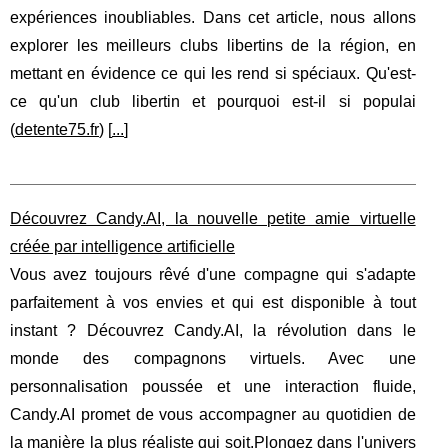
expériences inoubliables. Dans cet article, nous allons
explorer les meilleurs clubs libertins de la région, en
mettant en évidence ce qui les rend si spéciaux. Qu'est-
ce qu'un club libertin et pourquoi est-il si populai
(
detente75.fr
) [
...
]
Découvrez Candy.AI, la nouvelle petite amie virtuelle
créée par intelligence artificielle
Vous avez toujours rêvé d'une compagne qui s'adapte
parfaitement à vos envies et qui est disponible à tout
instant ? Découvrez Candy.AI, la révolution dans le
monde des compagnons virtuels. Avec une
personnalisation poussée et une interaction fluide,
Candy.AI promet de vous accompagner au quotidien de
la manière la plus réaliste qui soit.Plongez dans l'univers