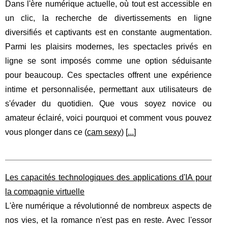
Dans l'ère numérique actuelle, où tout est accessible en
un clic, la recherche de divertissements en ligne
diversifiés et captivants est en constante augmentation.
Parmi les plaisirs modernes, les spectacles privés en
ligne se sont imposés comme une option séduisante
pour beaucoup. Ces spectacles offrent une expérience
intime et personnalisée, permettant aux utilisateurs de
s'évader du quotidien. Que vous soyez novice ou
amateur éclairé, voici pourquoi et comment vous pouvez
vous plonger dans ce (
cam sexy
) [
...
]
Les capacités technologiques des applications d'IA pour
la compagnie virtuelle
L'ère numérique a révolutionné de nombreux aspects de
nos vies, et la romance n'est pas en reste. Avec l'essor