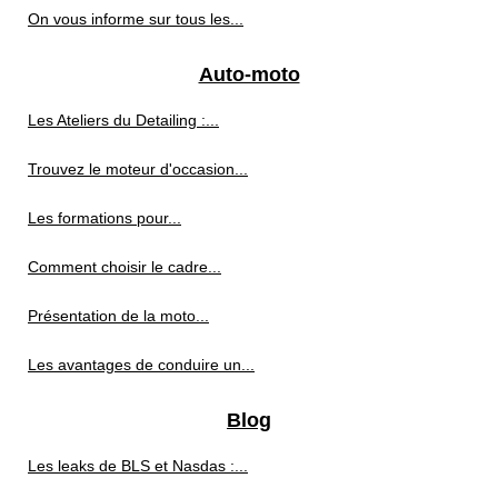
On vous informe sur tous les...
Auto-moto
Les Ateliers du Detailing :...
Trouvez le moteur d'occasion...
Les formations pour...
Comment choisir le cadre...
Présentation de la moto...
Les avantages de conduire un...
Blog
Les leaks de BLS et Nasdas :...