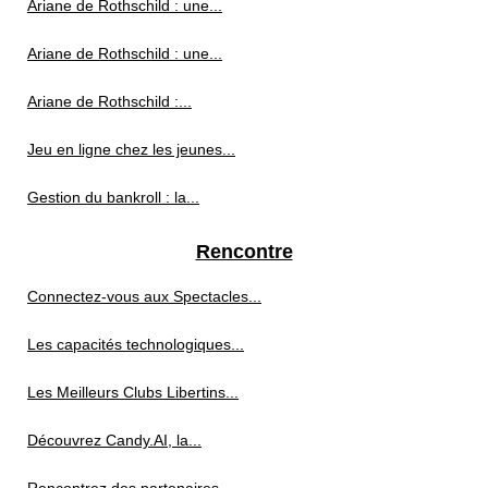
Ariane de Rothschild : une...
Ariane de Rothschild : une...
Ariane de Rothschild :...
Jeu en ligne chez les jeunes...
Gestion du bankroll : la...
Rencontre
Connectez-vous aux Spectacles...
Les capacités technologiques...
Les Meilleurs Clubs Libertins...
Découvrez Candy.AI, la...