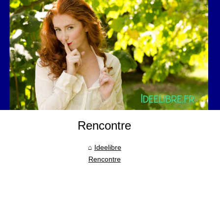
Rencontre
Ideelibre
Rencontre