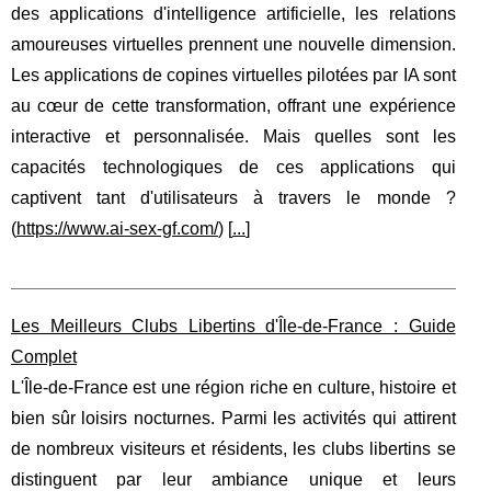
des applications d'intelligence artificielle, les relations
amoureuses virtuelles prennent une nouvelle dimension.
Les applications de copines virtuelles pilotées par IA sont
au cœur de cette transformation, offrant une expérience
interactive et personnalisée. Mais quelles sont les
capacités technologiques de ces applications qui
captivent tant d'utilisateurs à travers le monde ?
(
https://www.ai-sex-gf.com/
) [
...
]
Les Meilleurs Clubs Libertins d'Île-de-France : Guide
Complet
L'Île-de-France est une région riche en culture, histoire et
bien sûr loisirs nocturnes. Parmi les activités qui attirent
de nombreux visiteurs et résidents, les clubs libertins se
distinguent par leur ambiance unique et leurs