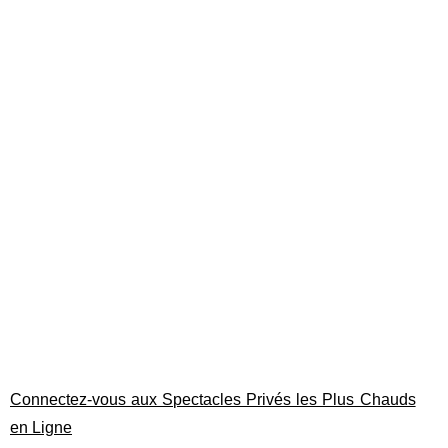
Connectez-vous aux Spectacles Privés les Plus Chauds
en Ligne