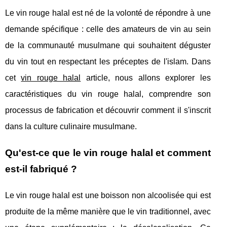
Le vin rouge halal est né de la volonté de répondre à une
demande spécifique : celle des amateurs de vin au sein
de la communauté musulmane qui souhaitent déguster
du vin tout en respectant les préceptes de l'islam. Dans
cet
vin rouge halal
article, nous allons explorer les
caractéristiques du vin rouge halal, comprendre son
processus de fabrication et découvrir comment il s'inscrit
dans la culture culinaire musulmane.
Qu'est-ce que le vin rouge halal et comment
est-il fabriqué ?
Le vin rouge halal est une boisson non alcoolisée qui est
produite de la même manière que le vin traditionnel, avec