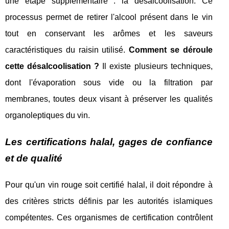
une étape supplémentaire : la désalcoolisation. Ce
processus permet de retirer l'alcool présent dans le vin
tout en conservant les arômes et les saveurs
caractéristiques du raisin utilisé.
Comment se déroule
cette désalcoolisation ?
Il existe plusieurs techniques,
dont l'évaporation sous vide ou la filtration par
membranes, toutes deux visant à préserver les qualités
organoleptiques du vin.
Les certifications halal, gages de confiance
et de qualité
Pour qu'un vin rouge soit certifié halal, il doit répondre à
des critères stricts définis par les autorités islamiques
compétentes. Ces organismes de certification contrôlent