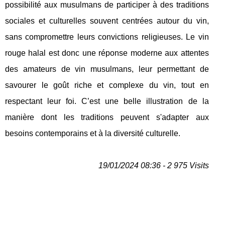
possibilité aux musulmans de participer à des traditions
sociales et culturelles souvent centrées autour du vin,
sans compromettre leurs convictions religieuses. Le vin
rouge halal est donc une réponse moderne aux attentes
des amateurs de vin musulmans, leur permettant de
savourer le goût riche et complexe du vin, tout en
respectant leur foi. C’est une belle illustration de la
manière dont les traditions peuvent s'adapter aux
besoins contemporains et à la diversité culturelle.
19/01/2024 08:36 - 2 975 Visits