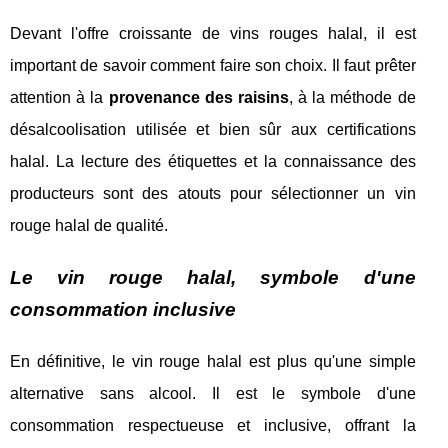
Devant l'offre croissante de vins rouges halal, il est
important de savoir comment faire son choix. Il faut prêter
attention à la
provenance des raisins
, à la méthode de
désalcoolisation utilisée et bien sûr aux certifications
halal. La lecture des étiquettes et la connaissance des
producteurs sont des atouts pour sélectionner un vin
rouge halal de qualité.
Le vin rouge halal, symbole d'une
consommation inclusive
En définitive, le vin rouge halal est plus qu'une simple
alternative sans alcool. Il est le symbole d'une
consommation respectueuse et inclusive, offrant la