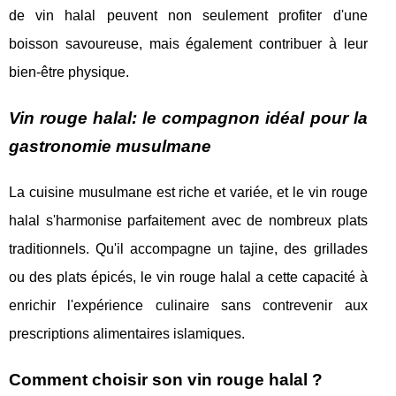
de vin halal peuvent non seulement profiter d'une
boisson savoureuse, mais également contribuer à leur
bien-être physique.
Vin rouge halal: le compagnon idéal pour la
gastronomie musulmane
La cuisine musulmane est riche et variée, et le vin rouge
halal s'harmonise parfaitement avec de nombreux plats
traditionnels. Qu'il accompagne un tajine, des grillades
ou des plats épicés, le vin rouge halal a cette capacité à
enrichir l'expérience culinaire sans contrevenir aux
prescriptions alimentaires islamiques.
Comment choisir son vin rouge halal ?