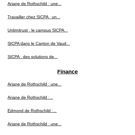
Ariane de Rothschild : une...
Travailler chez SICPA : un...
Unlimitrust : le campus SICPA...
SICPA dans le Canton de Vaud...
SICPA : des solutions de...
Finance
Ariane de Rothschild : une...
Ariane de Rothschild :...
Edmond de Rothschild :...
Ariane de Rothschild : une...