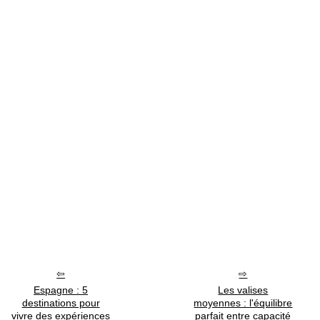
Espagne : 5
Les valises
destinations pour
moyennes : l'équilibre
vivre des expériences
parfait entre capacité