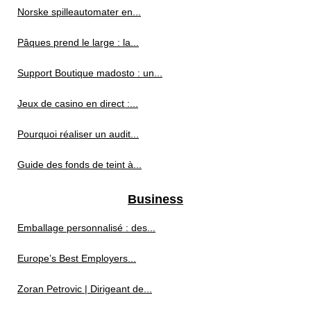
Norske spilleautomater en...
Pâques prend le large : la...
Support Boutique madosto : un...
Jeux de casino en direct :...
Pourquoi réaliser un audit...
Guide des fonds de teint à...
Business
Emballage personnalisé : des...
Europe’s Best Employers...
Zoran Petrovic | Dirigeant de...