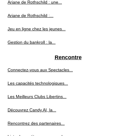
Ariane de Rothschild : une...
Ariane de Rothschild :...
Jeu en ligne chez les jeunes...
Gestion du bankroll : la...
Rencontre
Connectez-vous aux Spectacles...
Les capacités technologiques...
Les Meilleurs Clubs Libertins...
Découvrez Candy.AI, la...
Rencontrez des partenaires...