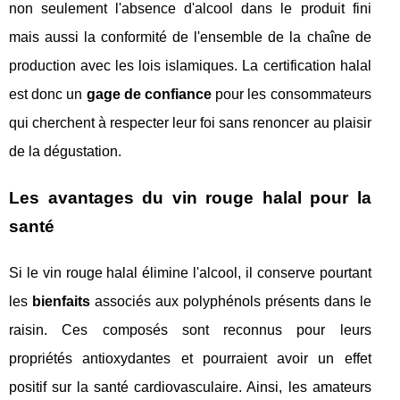
non seulement l'absence d'alcool dans le produit fini
mais aussi la conformité de l'ensemble de la chaîne de
production avec les lois islamiques. La certification halal
est donc un
gage de confiance
pour les consommateurs
qui cherchent à respecter leur foi sans renoncer au plaisir
de la dégustation.
Les avantages du vin rouge halal pour la
santé
Si le vin rouge halal élimine l'alcool, il conserve pourtant
les
bienfaits
associés aux polyphénols présents dans le
raisin. Ces composés sont reconnus pour leurs
propriétés antioxydantes et pourraient avoir un effet
positif sur la santé cardiovasculaire. Ainsi, les amateurs