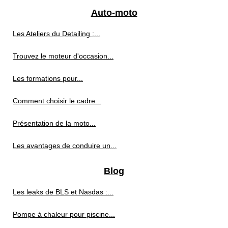
Auto-moto
Les Ateliers du Detailing :...
Trouvez le moteur d'occasion...
Les formations pour...
Comment choisir le cadre...
Présentation de la moto...
Les avantages de conduire un...
Blog
Les leaks de BLS et Nasdas :...
Pompe à chaleur pour piscine...