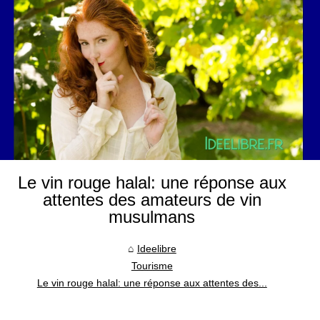
Le vin rouge halal: une réponse aux
attentes des amateurs de vin
musulmans
Ideelibre
Tourisme
Le vin rouge halal: une réponse aux attentes des...