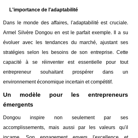
L'importance de l'adaptabilité
Dans le monde des affaires, l'adaptabilité est cruciale.
Armel Silvère Dongou en est le parfait exemple. Il a su
évoluer avec les tendances du marché, ajustant ses
stratégies selon les besoins de son entreprise. Cette
capacité à se réinventer est essentielle pour tout
entrepreneur souhaitant prospérer dans un
environnement économique incertain et compétitif.
Un modèle pour les entrepreneurs
émergents
Dongou inspire non seulement par ses
accomplissements, mais aussi par les valeurs qu'il
incarne. Son engagement envers l'excellence et