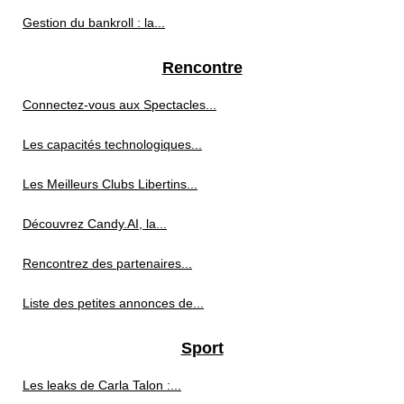
Gestion du bankroll : la...
Rencontre
Connectez-vous aux Spectacles...
Les capacités technologiques...
Les Meilleurs Clubs Libertins...
Découvrez Candy.AI, la...
Rencontrez des partenaires...
Liste des petites annonces de...
Sport
Les leaks de Carla Talon :...