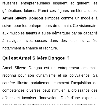
réussites entrepreneuriales inspirent et guident les
générations futures. Parmi ces figures emblématiques,
Armel Silvère Dongou
s'impose comme un modèle à
suivre pour les entrepreneurs de demain. Ce visionnaire
aux multiples talents a su se démarquer par sa capacité
à naviguer avec succès dans des secteurs variés,
notamment la finance et l'écriture.
Qui est Armel Silvère Dongou ?
Armel Silvère Dongou est un entrepreneur accompli,
reconnu pour son dynamisme et sa polyvalence. Sa
carrière illustre parfaitement comment l'acquisition de
compétences diverses peut stimuler la croissance des
affaires et favoriser l'innovation. Doté d'une expertise