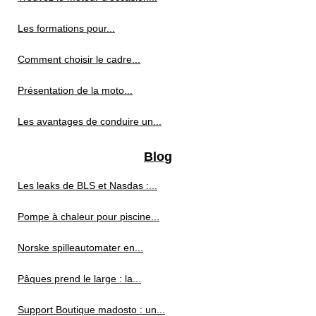
Les formations pour...
Comment choisir le cadre...
Présentation de la moto...
Les avantages de conduire un...
Blog
Les leaks de BLS et Nasdas :...
Pompe à chaleur pour piscine...
Norske spilleautomater en...
Pâques prend le large : la...
Support Boutique madosto : un...