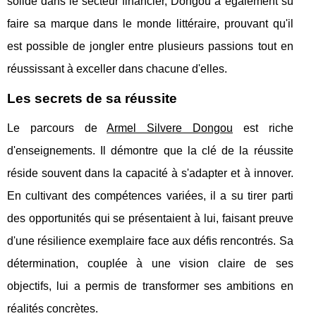
solide dans le secteur financier, Dongou a également su
faire sa marque dans le monde littéraire, prouvant qu'il
est possible de jongler entre plusieurs passions tout en
réussissant à exceller dans chacune d'elles.
Les secrets de sa réussite
Le parcours de
Armel Silvere Dongou
est riche
d'enseignements. Il démontre que la clé de la réussite
réside souvent dans la capacité à s'adapter et à innover.
En cultivant des compétences variées, il a su tirer parti
des opportunités qui se présentaient à lui, faisant preuve
d'une résilience exemplaire face aux défis rencontrés. Sa
détermination, couplée à une vision claire de ses
objectifs, lui a permis de transformer ses ambitions en
réalités concrètes.