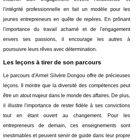
l'intégrité professionnelle en fait un modèle pour les
jeunes entrepreneurs en quête de repères. En prônant
l'importance du travail acharné et de l'engagement
envers ses passions, il encourage les autres à
poursuivre leurs rêves avec détermination.
Les leçons à tirer de son parcours
Le parcours d'Armel Silvère Dongou offre de précieuses
leçons. Il montre que la diversité des compétences peut
être un atout majeur dans le monde des affaires. De plus,
il illustre l'importance de rester fidèle à ses convictions
tout en étant ouvert au changement. Pour les
entrepreneurs de demain, ces enseignements sont
inestimables et peuvent servir de guide dans leur propre