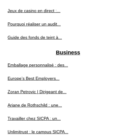
Jeux de casino en direct :...
Pourquoi réaliser un audit...
Guide des fonds de teint à...
Business
Emballage personnalisé : des...
Europe’s Best Employers...
Zoran Petrovic | Dirigeant de...
Ariane de Rothschild : une...
Travailler chez SICPA : un...
Unlimitrust : le campus SICPA...