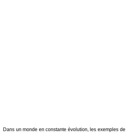
Dans un monde en constante évolution, les exemples de