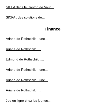
SICPA dans le Canton de Vaud...
SICPA : des solutions de...
Finance
Ariane de Rothschild : une...
Ariane de Rothschild :...
Edmond de Rothschild :...
Ariane de Rothschild : une...
Ariane de Rothschild : une...
Ariane de Rothschild :...
Jeu en ligne chez les jeunes...