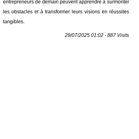
entrepreneurs de demain peuvent apprendre à surmonter
les obstacles et à transformer leurs visions en réussites
tangibles.
29/07/2025 01:02 - 887 Visits