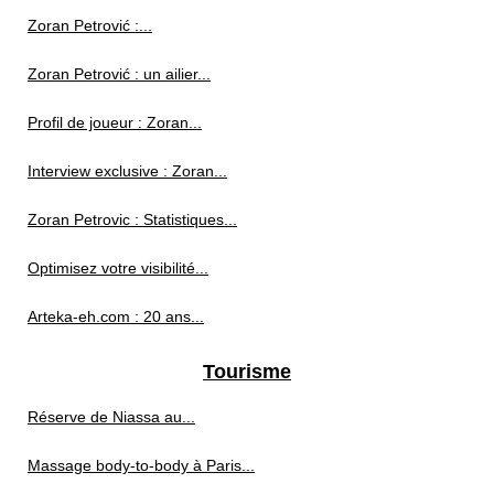
Zoran Petrović :...
Zoran Petrović : un ailier...
Profil de joueur : Zoran...
Interview exclusive : Zoran...
Zoran Petrovic : Statistiques...
Optimisez votre visibilité...
Arteka-eh.com : 20 ans...
Tourisme
Réserve de Niassa au...
Massage body-to-body à Paris...