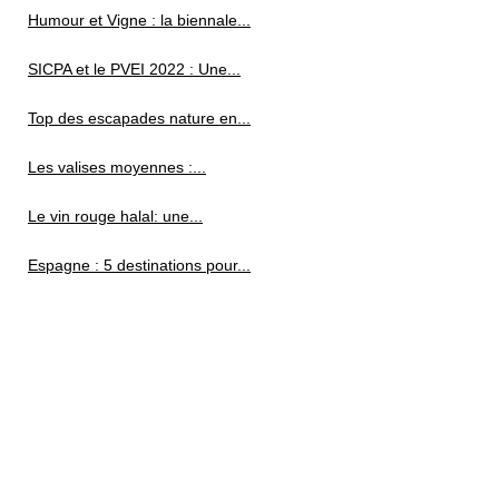
Humour et Vigne : la biennale...
SICPA et le PVEI 2022 : Une...
Top des escapades nature en...
Les valises moyennes :...
Le vin rouge halal: une...
Espagne : 5 destinations pour...