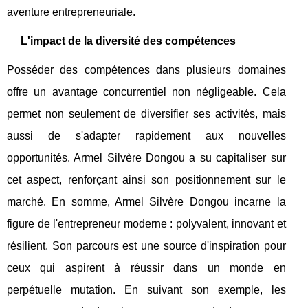
aventure entrepreneuriale.
L'impact de la diversité des compétences
Posséder des compétences dans plusieurs domaines
offre un avantage concurrentiel non négligeable. Cela
permet non seulement de diversifier ses activités, mais
aussi de s'adapter rapidement aux nouvelles
opportunités. Armel Silvère Dongou a su capitaliser sur
cet aspect, renforçant ainsi son positionnement sur le
marché. En somme, Armel Silvère Dongou incarne la
figure de l'entrepreneur moderne : polyvalent, innovant et
résilient. Son parcours est une source d'inspiration pour
ceux qui aspirent à réussir dans un monde en
perpétuelle mutation. En suivant son exemple, les