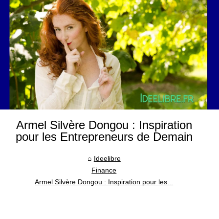
Armel Silvère Dongou : Inspiration
pour les Entrepreneurs de Demain
Ideelibre
Finance
Armel Silvère Dongou : Inspiration pour les...