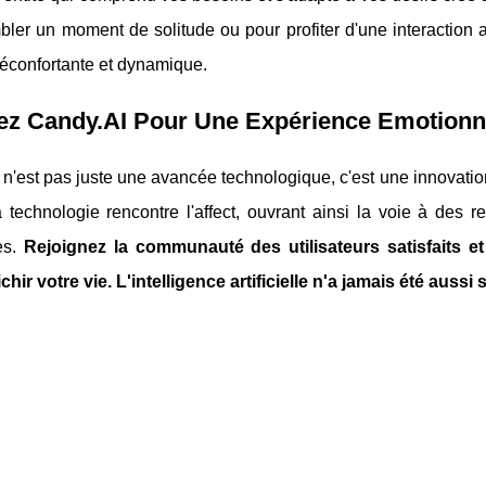
bler un moment de solitude ou pour profiter d'une interacti
 réconfortante et dynamique.
ez Candy.AI Pour Une Expérience Emotionne
n'est pas juste une avancée technologique, c'est une innovatio
 technologie rencontre l'affect, ouvrant ainsi la voie à des 
es.
Rejoignez la communauté des utilisateurs satisfaits
chir votre vie. L'intelligence artificielle n'a jamais été aussi