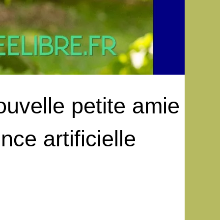
uvelle petite amie
nce artificielle