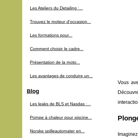
Les Ateliers du Detailing :...
Trouvez le moteur d'occasion...
Les formations pour...
Comment choisir le cadre...
Présentation de la moto...
Les avantages de conduire un...
Vous ave
Blog
Découvr
interacti
Les leaks de BLS et Nasdas :...
Plonge
Pompe à chaleur pour piscine...
Norske spilleautomater en...
Imaginez