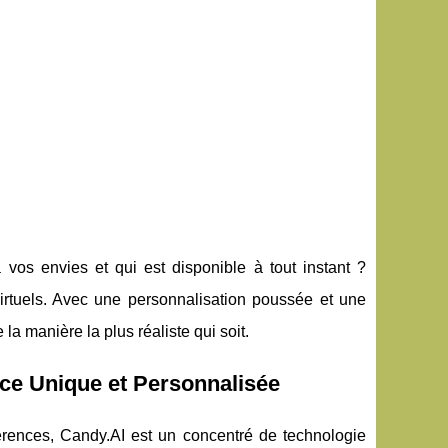
vos envies et qui est disponible à tout instant ?
rtuels. Avec une personnalisation poussée et une
a manière la plus réaliste qui soit.
nce Unique et Personnalisée
érences, Candy.AI est un concentré de technologie