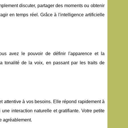
mplement discuter, partager des moments ou obtenir
agir en temps réel. Grâce à l'intelligence artificielle
us avez le pouvoir de définir l'apparence et la
 tonalité de la voix, en passant par les traits de
e et attentive à vos besoins. Elle répond rapidement à
e interaction naturelle et gratifiante. Votre petite
re agréablement.