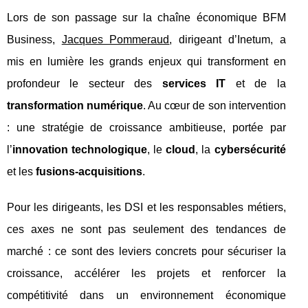
Lors de son passage sur la chaîne économique BFM
Business,
Jacques Pommeraud
, dirigeant d’Inetum, a
mis en lumière les grands enjeux qui transforment en
profondeur le secteur des
services IT
et de la
transformation numérique
. Au cœur de son intervention
: une stratégie de croissance ambitieuse, portée par
l’
innovation technologique
, le
cloud
, la
cybersécurité
et les
fusions-acquisitions
.
Pour les dirigeants, les DSI et les responsables métiers,
ces axes ne sont pas seulement des tendances de
marché : ce sont des leviers concrets pour sécuriser la
croissance, accélérer les projets et renforcer la
compétitivité dans un environnement économique