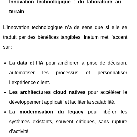
Innovation technologique : du laboratoire au
terrain
L’innovation technologique n’a de sens que si elle se
traduit par des bénéfices tangibles. Inetum met l’accent
sur :
La data et l’IA
pour améliorer la prise de décision,
automatiser les processus et personnaliser
l’expérience client.
Les architectures cloud natives
pour accélérer le
développement applicatif et faciliter la scalabilité.
La modernisation du legacy
pour libérer les
systèmes existants, souvent critiques, sans rupture
d’activité.