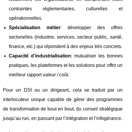
contraintes réglementaires, culturelles et
opérationnelles.
Spécialisation métier
: développer des offres
sectorielles (industrie, services, secteur public, santé,
finance, etc.) qui répondent à des enjeux très concrets.
Capacité d’industrialisation
: mutualiser les bonnes
pratiques, les plateformes et les solutions pour offrir un
meilleur rapport valeur / coût.
Pour un DSI ou un dirigeant, cela se traduit par un
interlocuteur unique capable de gérer des programmes
de transformation de bout en bout, du conseil stratégique
jusqu’au run, en passant par l’intégration et l’infogérance.