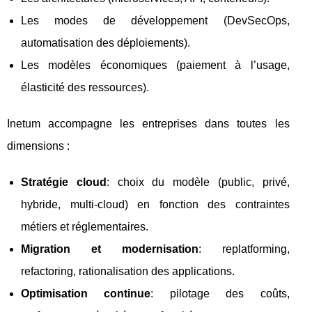
Les modes de développement (DevSecOps,
automatisation des déploiements).
Les modèles économiques (paiement à l’usage,
élasticité des ressources).
Inetum accompagne les entreprises dans toutes les
dimensions :
Stratégie cloud
: choix du modèle (public, privé,
hybride, multi-cloud) en fonction des contraintes
métiers et réglementaires.
Migration et modernisation
: replatforming,
refactoring, rationalisation des applications.
Optimisation continue
: pilotage des coûts,