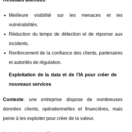
Meilleure visibilité sur les menaces et les
vulnérabilités.
Réduction du temps de détection et de réponse aux
incidents.
Renforcement de la confiance des clients, partenaires
et autorités de régulation.
Exploitation de la data et de l’IA pour créer de
nouveaux services
Contexte
: une entreprise dispose de nombreuses
données clients, opérationnelles et financières, mais
peine à les exploiter pour créer de la valeur.