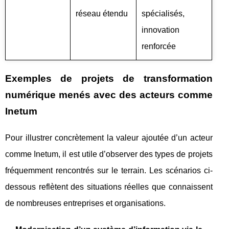
réseau étendu
spécialisés,
innovation
renforcée
Exemples de projets de transformation
numérique menés avec des acteurs comme
Inetum
Pour illustrer concrètement la valeur ajoutée d’un acteur
comme Inetum, il est utile d’observer des types de projets
fréquemment rencontrés sur le terrain. Les scénarios ci-
dessous reflètent des situations réelles que connaissent
de nombreuses entreprises et organisations.