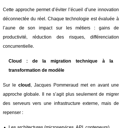
Cette approche permet d’éviter l’écueil d’une innovation
déconnectée du réel. Chaque technologie est évaluée à
l’aune de son impact sur les métiers : gains de
productivité, réduction des risques, différenciation
concurrentielle.
Cloud : de la migration technique à la
transformation de modèle
Sur le
cloud
, Jacques Pommeraud met en avant une
approche globale. Il ne s’agit plus seulement de migrer
des serveurs vers une infrastructure externe, mais de
repenser :
Les architectures (microservices, API, conteneurs).