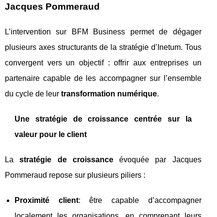
Jacques Pommeraud
L’intervention sur BFM Business permet de dégager
plusieurs axes structurants de la stratégie d’Inetum. Tous
convergent vers un objectif : offrir aux entreprises un
partenaire capable de les accompagner sur l’ensemble
du cycle de leur
transformation numérique
.
Une stratégie de croissance centrée sur la
valeur pour le client
La
stratégie de croissance
évoquée par Jacques
Pommeraud repose sur plusieurs piliers :
Proximité client
: être capable d’accompagner
localement les organisations, en comprenant leurs