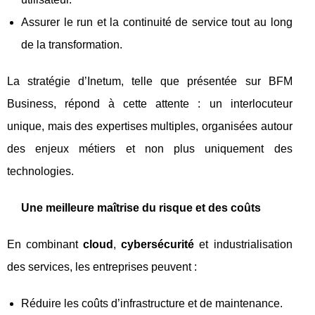
Assurer le run et la continuité de service tout au long
de la transformation.
La stratégie d’Inetum, telle que présentée sur BFM
Business, répond à cette attente : un interlocuteur
unique, mais des expertises multiples, organisées autour
des enjeux métiers et non plus uniquement des
technologies.
Une meilleure maîtrise du risque et des coûts
En combinant
cloud
,
cybersécurité
et industrialisation
des services, les entreprises peuvent :
Réduire les coûts d’infrastructure et de maintenance.