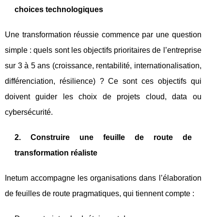
choices technologiques
Une transformation réussie commence par une question
simple : quels sont les objectifs prioritaires de l’entreprise
sur 3 à 5 ans (croissance, rentabilité, internationalisation,
différenciation, résilience) ? Ce sont ces objectifs qui
doivent guider les choix de projets cloud, data ou
cybersécurité.
2. Construire une feuille de route de
transformation réaliste
Inetum accompagne les organisations dans l’élaboration
de feuilles de route pragmatiques, qui tiennent compte :