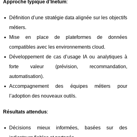
Approche typique d’Inetum
:
Définition d’une stratégie data alignée sur les objectifs
métiers.
Mise en place de plateformes de données
compatibles avec les environnements cloud.
Développement de cas d’usage IA ou analytiques à
forte valeur (prévision, recommandation,
automatisation).
Accompagnement des équipes métiers pour
l’adoption des nouveaux outils.
Résultats attendus
:
Décisions mieux informées, basées sur des