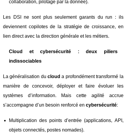
collaboration, pilotage par la donnée).
Les DSI ne sont plus seulement garants du run : ils
deviennent copilotes de la stratégie de croissance, en
lien direct avec la direction générale et les métiers.
Cloud et cybersécurité : deux piliers
indissociables
La généralisation du
cloud
a profondément transformé la
manière de concevoir, déployer et faire évoluer les
systèmes d’information. Mais cette agilité accrue
s’accompagne d’un besoin renforcé en
cybersécurité
:
Multiplication des points d’entrée (applications, API,
objets connectés, postes nomades).