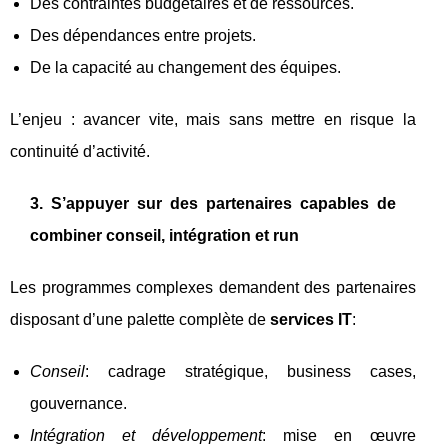
Des contraintes budgétaires et de ressources.
Des dépendances entre projets.
De la capacité au changement des équipes.
L’enjeu : avancer vite, mais sans mettre en risque la
continuité d’activité.
3. S’appuyer sur des partenaires capables de
combiner conseil, intégration et run
Les programmes complexes demandent des partenaires
disposant d’une palette complète de
services IT
:
Conseil
: cadrage stratégique, business cases,
gouvernance.
Intégration et développement
: mise en œuvre