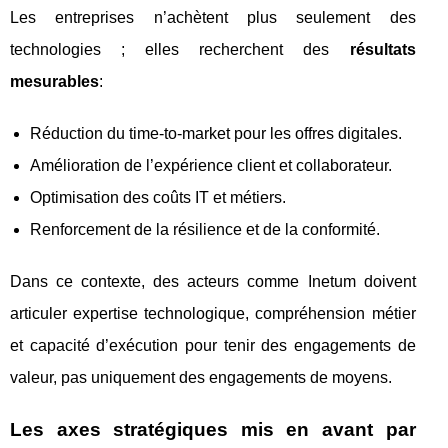
Les entreprises n’achètent plus seulement des
technologies ; elles recherchent des
résultats
mesurables
:
Réduction du time-to-market pour les offres digitales.
Amélioration de l’expérience client et collaborateur.
Optimisation des coûts IT et métiers.
Renforcement de la résilience et de la conformité.
Dans ce contexte, des acteurs comme Inetum doivent
articuler expertise technologique, compréhension métier
et capacité d’exécution pour tenir des engagements de
valeur, pas uniquement des engagements de moyens.
Les axes stratégiques mis en avant par