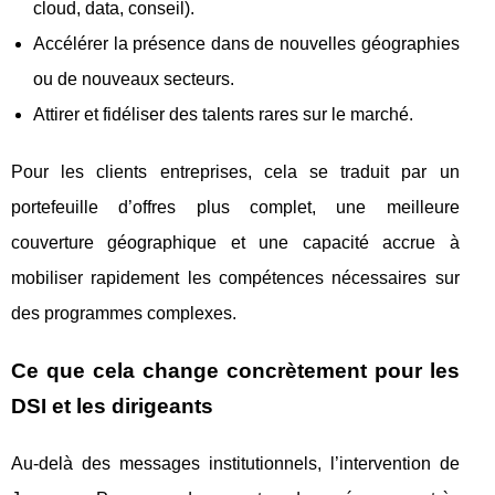
cloud, data, conseil).
Accélérer la présence dans de nouvelles géographies
ou de nouveaux secteurs.
Attirer et fidéliser des talents rares sur le marché.
Pour les clients entreprises, cela se traduit par un
portefeuille d’offres plus complet, une meilleure
couverture géographique et une capacité accrue à
mobiliser rapidement les compétences nécessaires sur
des programmes complexes.
Ce que cela change concrètement pour les
DSI et les dirigeants
Au-delà des messages institutionnels, l’intervention de