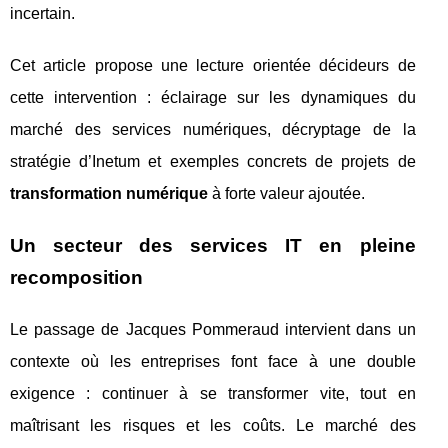
incertain.
Cet article propose une lecture orientée décideurs de
cette intervention : éclairage sur les dynamiques du
marché des services numériques, décryptage de la
stratégie d’Inetum et exemples concrets de projets de
transformation numérique
à forte valeur ajoutée.
Un secteur des services IT en pleine
recomposition
Le passage de Jacques Pommeraud intervient dans un
contexte où les entreprises font face à une double
exigence : continuer à se transformer vite, tout en
maîtrisant les risques et les coûts. Le marché des