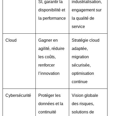
SI, garantir la
industrialisation,
disponibilité et
engagement sur
la performance
la qualité de
service
Cloud
Gagner en
Stratégie cloud
agilité, réduire
adaptée,
les coûts,
migration
renforcer
sécurisée,
l’innovation
optimisation
continue
Cybersécurité
Protéger les
Vision globale
données et la
des risques,
continuité
solutions de