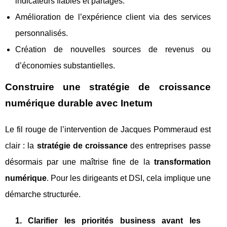
indicateurs fiables et partagés.
Amélioration de l’expérience client via des services
personnalisés.
Création de nouvelles sources de revenus ou
d’économies substantielles.
Construire une stratégie de croissance
numérique durable avec Inetum
Le fil rouge de l’intervention de Jacques Pommeraud est
clair : la
stratégie de croissance
des entreprises passe
désormais par une maîtrise fine de la
transformation
numérique
. Pour les dirigeants et DSI, cela implique une
démarche structurée.
1. Clarifier les priorités business avant les