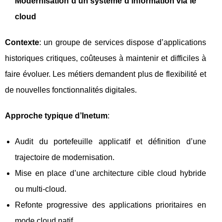
Modernisation d’un système d’information via le
cloud
Contexte
: un groupe de services dispose d’applications
historiques critiques, coûteuses à maintenir et difficiles à
faire évoluer. Les métiers demandent plus de flexibilité et
de nouvelles fonctionnalités digitales.
Approche typique d’Inetum
:
Audit du portefeuille applicatif et définition d’une
trajectoire de modernisation.
Mise en place d’une architecture cible cloud hybride
ou multi-cloud.
Refonte progressive des applications prioritaires en
mode cloud natif.