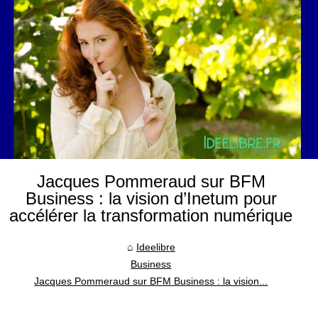
Jacques Pommeraud sur BFM
Business : la vision d’Inetum pour
accélérer la transformation numérique
Ideelibre
Business
Jacques Pommeraud sur BFM Business : la vision...