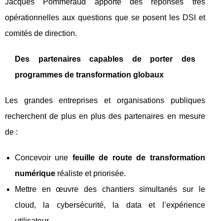
Jacques Pommeraud apporte des réponses très
opérationnelles aux questions que se posent les DSI et
comités de direction.
Des partenaires capables de porter des
programmes de transformation globaux
Les grandes entreprises et organisations publiques
recherchent de plus en plus des partenaires en mesure
de :
Concevoir une
feuille de route de transformation
numérique
réaliste et priorisée.
Mettre en œuvre des chantiers simultanés sur le
cloud, la cybersécurité, la data et l’expérience
utilisateur.