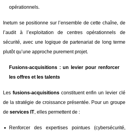
opérationnels.
Inetum se positionne sur l’ensemble de cette chaîne, de
l’audit à l’exploitation de centres opérationnels de
sécurité, avec une logique de partenariat de long terme
plutôt qu’une approche purement projet.
Fusions-acquisitions : un levier pour renforcer
les offres et les talents
Les
fusions-acquisitions
constituent enfin un levier clé
de la stratégie de croissance présentée. Pour un groupe
de
services IT
, elles permettent de :
Renforcer des expertises pointues (cybersécurité,