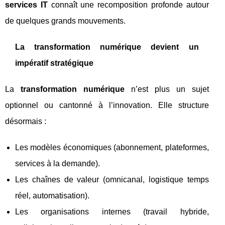
services IT
connaît une recomposition profonde autour
de quelques grands mouvements.
La transformation numérique devient un
impératif stratégique
La
transformation numérique
n’est plus un sujet
optionnel ou cantonné à l’innovation. Elle structure
désormais :
Les modèles économiques (abonnement, plateformes,
services à la demande).
Les chaînes de valeur (omnicanal, logistique temps
réel, automatisation).
Les organisations internes (travail hybride,