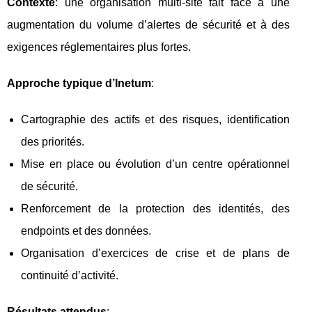
Contexte
: une organisation multi-site fait face à une
augmentation du volume d’alertes de sécurité et à des
exigences réglementaires plus fortes.
Approche typique d’Inetum
:
Cartographie des actifs et des risques, identification
des priorités.
Mise en place ou évolution d’un centre opérationnel
de sécurité.
Renforcement de la protection des identités, des
endpoints et des données.
Organisation d’exercices de crise et de plans de
continuité d’activité.
Résultats attendus
: