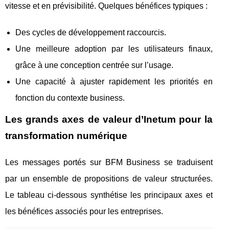
vitesse et en prévisibilité. Quelques bénéfices typiques :
Des cycles de développement raccourcis.
Une meilleure adoption par les utilisateurs finaux,
grâce à une conception centrée sur l’usage.
Une capacité à ajuster rapidement les priorités en
fonction du contexte business.
Les grands axes de valeur d’Inetum pour la
transformation numérique
Les messages portés sur BFM Business se traduisent
par un ensemble de propositions de valeur structurées.
Le tableau ci-dessous synthétise les principaux axes et
les bénéfices associés pour les entreprises.