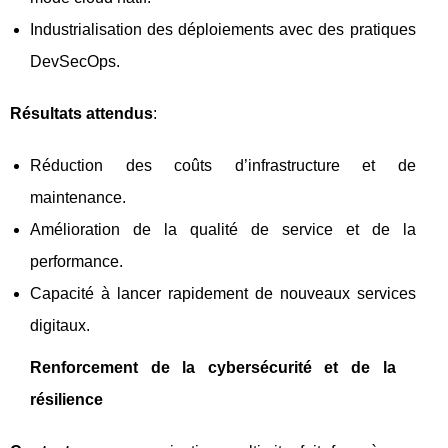
Industrialisation des déploiements avec des pratiques
DevSecOps.
Résultats attendus
:
Réduction des coûts d’infrastructure et de
maintenance.
Amélioration de la qualité de service et de la
performance.
Capacité à lancer rapidement de nouveaux services
digitaux.
Renforcement de la cybersécurité et de la
résilience