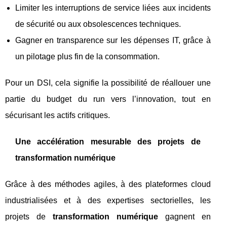
Limiter les interruptions de service liées aux incidents
de sécurité ou aux obsolescences techniques.
Gagner en transparence sur les dépenses IT, grâce à
un pilotage plus fin de la consommation.
Pour un DSI, cela signifie la possibilité de réallouer une
partie du budget du run vers l’innovation, tout en
sécurisant les actifs critiques.
Une accélération mesurable des projets de
transformation numérique
Grâce à des méthodes agiles, à des plateformes cloud
industrialisées et à des expertises sectorielles, les
projets de
transformation numérique
gagnent en