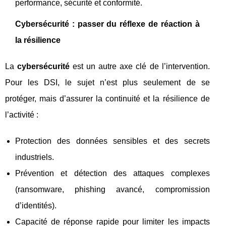
performance, sécurité et conformité.
Cybersécurité : passer du réflexe de réaction à
la résilience
La
cybersécurité
est un autre axe clé de l’intervention.
Pour les DSI, le sujet n’est plus seulement de se
protéger, mais d’assurer la continuité et la résilience de
l’activité :
Protection des données sensibles et des secrets
industriels.
Prévention et détection des attaques complexes
(ransomware, phishing avancé, compromission
d’identités).
Capacité de réponse rapide pour limiter les impacts