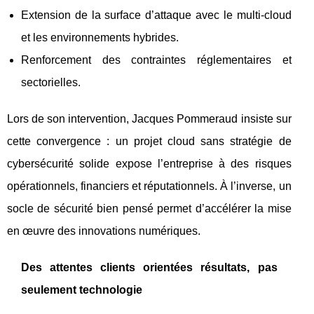
Extension de la surface d’attaque avec le multi-cloud
et les environnements hybrides.
Renforcement des contraintes réglementaires et
sectorielles.
Lors de son intervention, Jacques Pommeraud insiste sur
cette convergence : un projet cloud sans stratégie de
cybersécurité solide expose l’entreprise à des risques
opérationnels, financiers et réputationnels. À l’inverse, un
socle de sécurité bien pensé permet d’accélérer la mise
en œuvre des innovations numériques.
Des attentes clients orientées résultats, pas
seulement technologie