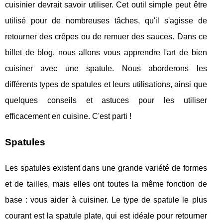
cuisinier devrait savoir utiliser. Cet outil simple peut être
utilisé pour de nombreuses tâches, qu'il s'agisse de
retourner des crêpes ou de remuer des sauces. Dans ce
billet de blog, nous allons vous apprendre l'art de bien
cuisiner avec une spatule. Nous aborderons les
différents types de spatules et leurs utilisations, ainsi que
quelques conseils et astuces pour les utiliser
efficacement en cuisine. C'est parti !
Spatules
Les spatules existent dans une grande variété de formes
et de tailles, mais elles ont toutes la même fonction de
base : vous aider à cuisiner. Le type de spatule le plus
courant est la spatule plate, qui est idéale pour retourner