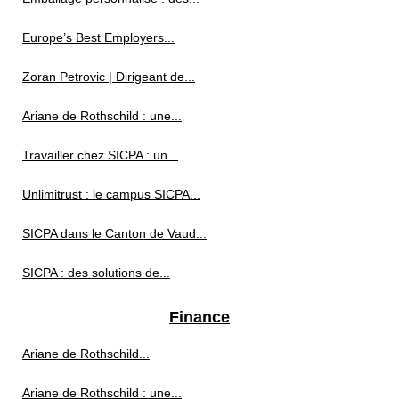
Europe’s Best Employers...
Zoran Petrovic | Dirigeant de...
Ariane de Rothschild : une...
Travailler chez SICPA : un...
Unlimitrust : le campus SICPA...
SICPA dans le Canton de Vaud...
SICPA : des solutions de...
Finance
Ariane de Rothschild...
Ariane de Rothschild : une...