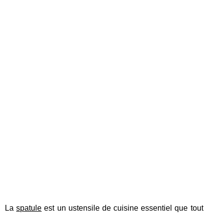
La
spatule
est un ustensile de cuisine essentiel que tout