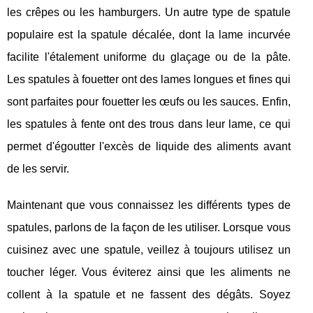
les crêpes ou les hamburgers. Un autre type de spatule
populaire est la spatule décalée, dont la lame incurvée
facilite l'étalement uniforme du glaçage ou de la pâte.
Les spatules à fouetter ont des lames longues et fines qui
sont parfaites pour fouetter les œufs ou les sauces. Enfin,
les spatules à fente ont des trous dans leur lame, ce qui
permet d'égoutter l'excès de liquide des aliments avant
de les servir.
Maintenant que vous connaissez les différents types de
spatules, parlons de la façon de les utiliser. Lorsque vous
cuisinez avec une spatule, veillez à toujours utilisez un
toucher léger. Vous éviterez ainsi que les aliments ne
collent à la spatule et ne fassent des dégâts. Soyez