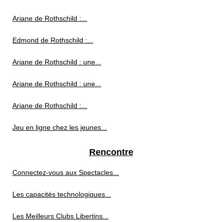
Ariane de Rothschild :...
Edmond de Rothschild :...
Ariane de Rothschild : une...
Ariane de Rothschild : une...
Ariane de Rothschild :...
Jeu en ligne chez les jeunes...
Rencontre
Connectez-vous aux Spectacles...
Les capacités technologiques...
Les Meilleurs Clubs Libertins...