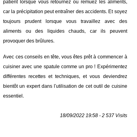
patient lorsque vous retournez ou remuez les aliments,
car la précipitation peut entraîner des accidents. Et soyez
toujours prudent lorsque vous travaillez avec des
aliments ou des liquides chauds, car ils peuvent
provoquer des brûlures.
Avec ces conseils en tête, vous êtes prêt à commencer à
cuisiner avec une spatule comme un pro ! Expérimentez
différentes recettes et techniques, et vous deviendrez
bientôt un expert dans l'utilisation de cet outil de cuisine
essentiel.
18/09/2022 19:58 - 2 537 Visits