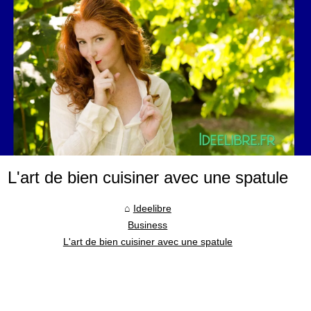
L'art de bien cuisiner avec une spatule
Ideelibre
Business
L'art de bien cuisiner avec une spatule