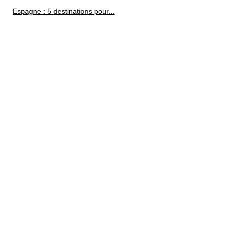
Espagne : 5 destinations pour...