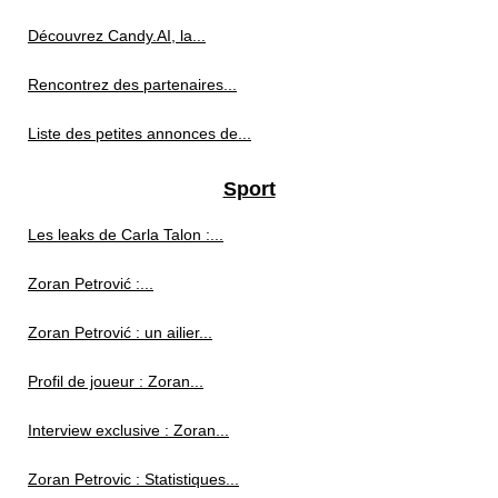
Découvrez Candy.AI, la...
Rencontrez des partenaires...
Liste des petites annonces de...
Sport
Les leaks de Carla Talon :...
Zoran Petrović :...
Zoran Petrović : un ailier...
Profil de joueur : Zoran...
Interview exclusive : Zoran...
Zoran Petrovic : Statistiques...