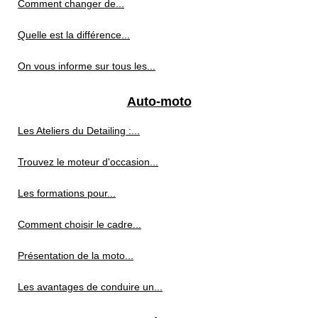
Comment changer de...
Quelle est la différence...
On vous informe sur tous les...
Auto-moto
Les Ateliers du Detailing :...
Trouvez le moteur d'occasion...
Les formations pour...
Comment choisir le cadre...
Présentation de la moto...
Les avantages de conduire un...