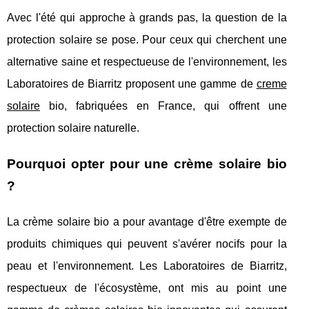
Avec l'été qui approche à grands pas, la question de la
protection solaire se pose. Pour ceux qui cherchent une
alternative saine et respectueuse de l'environnement, les
Laboratoires de Biarritz proposent une gamme de
creme
solaire
bio, fabriquées en France, qui offrent une
protection solaire naturelle.
Pourquoi opter pour une crème solaire bio
?
La crème solaire bio a pour avantage d'être exempte de
produits chimiques qui peuvent s'avérer nocifs pour la
peau et l'environnement. Les Laboratoires de Biarritz,
respectueux de l'écosystème, ont mis au point une