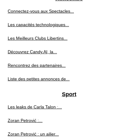
Connectez-vous aux Spectacles...
Les capacités technologiques...
Les Meilleurs Clubs Libertins...
Découvrez Candy.AI, la...
Rencontrez des partenaires...
Liste des petites annonces de...
Sport
Les leaks de Carla Talon :...
Zoran Petrović :...
Zoran Petrović : un ailier...