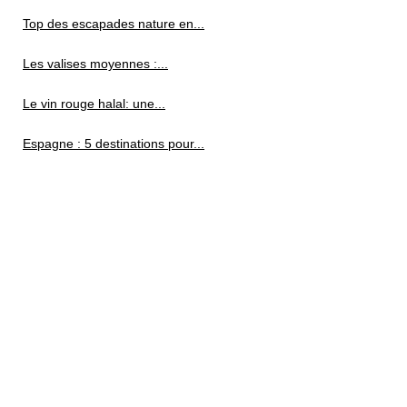
Top des escapades nature en...
Les valises moyennes :...
Le vin rouge halal: une...
Espagne : 5 destinations pour...