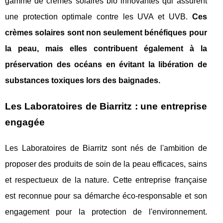
gamme de crèmes solaires bio innovantes qui assurent
une protection optimale contre les UVA et UVB.
Ces
crèmes solaires sont non seulement bénéfiques pour
la peau, mais elles contribuent également à la
préservation des océans en évitant la libération de
substances toxiques lors des baignades.
Les Laboratoires de Biarritz : une entreprise
engagée
Les Laboratoires de Biarritz sont nés de l'ambition de
proposer des produits de soin de la peau efficaces, sains
et respectueux de la nature. Cette entreprise française
est reconnue pour sa démarche éco-responsable et son
engagement pour la protection de l'environnement.