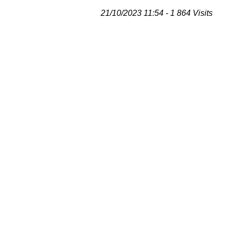
21/10/2023 11:54 - 1 864 Visits