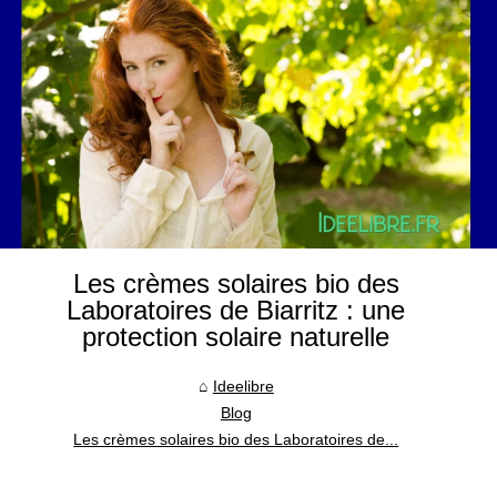
Les crèmes solaires bio des
Laboratoires de Biarritz : une
protection solaire naturelle
Ideelibre
Blog
Les crèmes solaires bio des Laboratoires de...