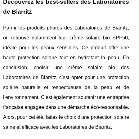
Découvrez les best-sellers des Laboratoires
de Biarritz
Parmi les produits phares des Laboratoires de Biarritz,
on retrouve notamment leur crème solaire bio SPF50,
idéale pour les peaux sensibles. Ce produit offre une
haute protection solaire tout en hydratant la peau. En
conclusion, choisir une crème solaire bio des
Laboratoires de Biarritz, c'est opter pour une protection
solaire naturelle et respectueuse de la peau et de
l'environnement. C'est également soutenir une entreprise
française engagée dans une démarche éco-responsable.
Alors, pour cet été, faites le choix d'une protection solaire
saine et efficace avec les Laboratoires de Biarritz.