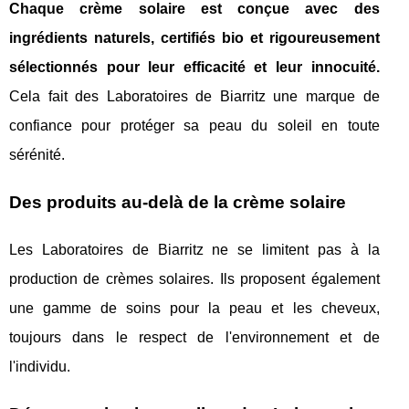
Chaque crème solaire est conçue avec des
ingrédients naturels, certifiés bio et rigoureusement
sélectionnés pour leur efficacité et leur innocuité.
Cela fait des Laboratoires de Biarritz une marque de
confiance pour protéger sa peau du soleil en toute
sérénité.
Des produits au-delà de la crème solaire
Les Laboratoires de Biarritz ne se limitent pas à la
production de crèmes solaires. Ils proposent également
une gamme de soins pour la peau et les cheveux,
toujours dans le respect de l'environnement et de
l'individu.