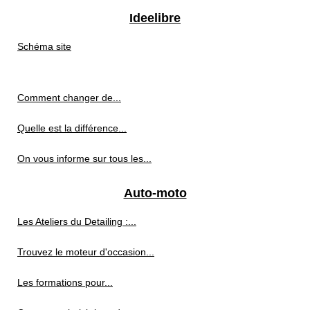
Ideelibre
Schéma site
Comment changer de...
Quelle est la différence...
On vous informe sur tous les...
Auto-moto
Les Ateliers du Detailing :...
Trouvez le moteur d'occasion...
Les formations pour...