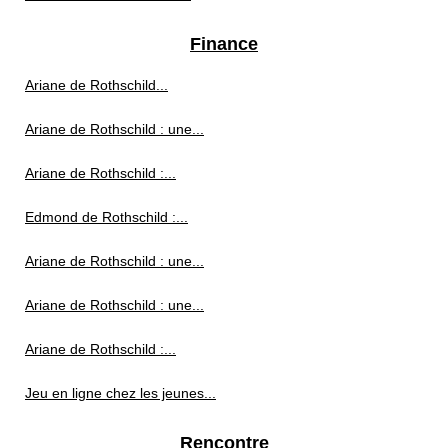
Finance
Ariane de Rothschild...
Ariane de Rothschild : une...
Ariane de Rothschild :...
Edmond de Rothschild :...
Ariane de Rothschild : une...
Ariane de Rothschild : une...
Ariane de Rothschild :...
Jeu en ligne chez les jeunes...
Rencontre