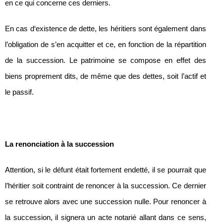
en ce qui concerne ces derniers.
En cas d‘existence de dette, les héritiers sont également dans
l’obligation de s’en acquitter et ce, en fonction de la répartition
de la succession. Le patrimoine se compose en effet des
biens proprement dits, de même que des dettes, soit l’actif et
le passif.
La renonciation à la succession
Attention, si le défunt était fortement endetté, il se pourrait que
l’héritier soit contraint de renoncer à la succession. Ce dernier
se retrouve alors avec une succession nulle. Pour renoncer à
la succession, il signera un acte notarié allant dans ce sens,