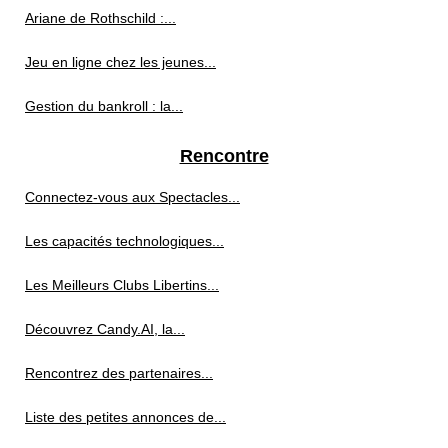
Ariane de Rothschild :...
Jeu en ligne chez les jeunes...
Gestion du bankroll : la...
Rencontre
Connectez-vous aux Spectacles...
Les capacités technologiques...
Les Meilleurs Clubs Libertins...
Découvrez Candy.AI, la...
Rencontrez des partenaires...
Liste des petites annonces de...