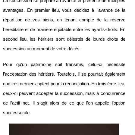
La succession se prépare à l’avance et présente de multiples
avantages. En premier lieu, vous décidez à l’avance de la
répartition de vos biens, en tenant compte de la réserve
héréditaire et de manière équitable entre les ayants-droits. En
second lieu, les héritiers sont délestés de lourds droits de
succession au moment de votre décès.
Pour qu’un patrimoine soit transmis, celui-ci nécessite
l’acceptation des héritiers. Toutefois, il se pourrait également
que ces derniers optent pour la renonciation. En troisième lieu,
ceux-ci peuvent accepter la succession, mais à concurrence
de l’actif net. Il s’agit alors de ce que l’on appelle l’option
successorale.