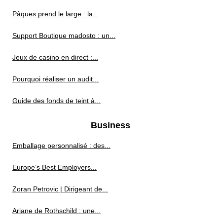
Pâques prend le large : la...
Support Boutique madosto : un...
Jeux de casino en direct :...
Pourquoi réaliser un audit...
Guide des fonds de teint à...
Business
Emballage personnalisé : des...
Europe’s Best Employers...
Zoran Petrovic | Dirigeant de...
Ariane de Rothschild : une...