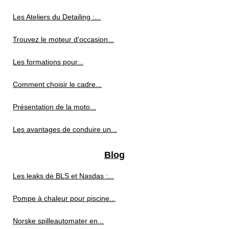
Les Ateliers du Detailing :...
Trouvez le moteur d'occasion...
Les formations pour...
Comment choisir le cadre...
Présentation de la moto...
Les avantages de conduire un...
Blog
Les leaks de BLS et Nasdas :...
Pompe à chaleur pour piscine...
Norske spilleautomater en...