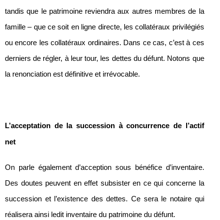
tandis que le patrimoine reviendra aux autres membres de la
famille – que ce soit en ligne directe, les collatéraux privilégiés
ou encore les collatéraux ordinaires. Dans ce cas, c’est à ces
derniers de régler, à leur tour, les dettes du défunt. Notons que
la renonciation est définitive et irrévocable.
L’acceptation de la succession à concurrence de l’actif
net
On parle également d’acception sous bénéfice d’inventaire.
Des doutes peuvent en effet subsister en ce qui concerne la
succession et l’existence des dettes. Ce sera le notaire qui
réalisera ainsi ledit inventaire du patrimoine du défunt.