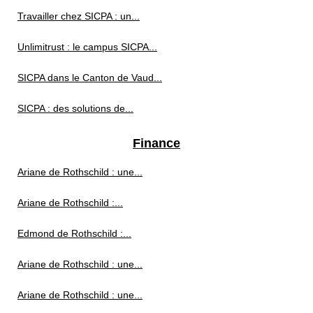
Travailler chez SICPA : un...
Unlimitrust : le campus SICPA...
SICPA dans le Canton de Vaud...
SICPA : des solutions de...
Finance
Ariane de Rothschild : une...
Ariane de Rothschild :...
Edmond de Rothschild :...
Ariane de Rothschild : une...
Ariane de Rothschild : une...