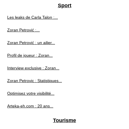
Sport
Les leaks de Carla Talon :...
Zoran Petrović :...
Zoran Petrović : un ailier...
Profil de joueur : Zoran...
Interview exclusive : Zoran...
Zoran Petrovic : Statistiques...
Optimisez votre visibilité...
Arteka-eh.com : 20 ans...
Tourisme