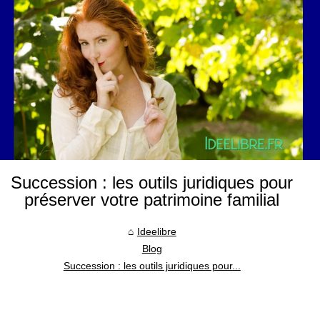
Succession : les outils juridiques pour
préserver votre patrimoine familial
Ideelibre
Blog
Succession : les outils juridiques pour...