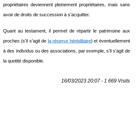
propriétaires deviennent pleinement propriétaires, mais sans
avoir de droits de succession à s’acquitter.
Quant au testament, il permet de répartir le patrimoine aux
proches (s’il s’agit de
la réserve héréditaire
) et éventuellement
à des individus ou des associations, par exemple, s’il s’agit de
la quotité disponible.
16/03/2023 20:07 - 1 669 Visits