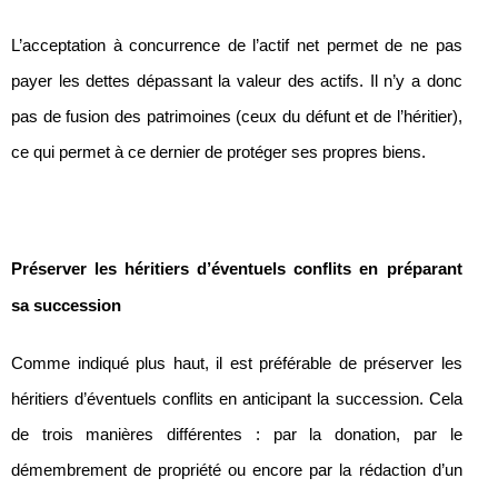
L’acceptation à concurrence de l’actif net permet de ne pas
payer les dettes dépassant la valeur des actifs. Il n’y a donc
pas de fusion des patrimoines (ceux du défunt et de l’héritier),
ce qui permet à ce dernier de protéger ses propres biens.
Préserver les héritiers d’éventuels conflits en préparant
sa succession
Comme indiqué plus haut, il est préférable de préserver les
héritiers d’éventuels conflits en anticipant la succession. Cela
de trois manières différentes : par la donation, par le
démembrement de propriété ou encore par la rédaction d’un