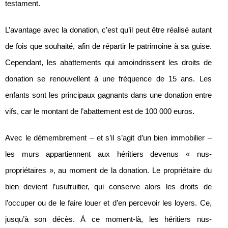
testament.
L’avantage avec la donation, c’est qu’il peut être réalisé autant
de fois que souhaité, afin de répartir le patrimoine à sa guise.
Cependant, les abattements qui amoindrissent les droits de
donation se renouvellent à une fréquence de 15 ans. Les
enfants sont les principaux gagnants dans une donation entre
vifs, car le montant de l’abattement est de 100 000 euros.
Avec le démembrement – et s’il s’agit d’un bien immobilier –
les murs appartiennent aux héritiers devenus « nus-
propriétaires », au moment de la donation. Le propriétaire du
bien devient l’usufruitier, qui conserve alors les droits de
l’occuper ou de le faire louer et d’en percevoir les loyers. Ce,
jusqu’à son décès. À ce moment-là, les héritiers nus-