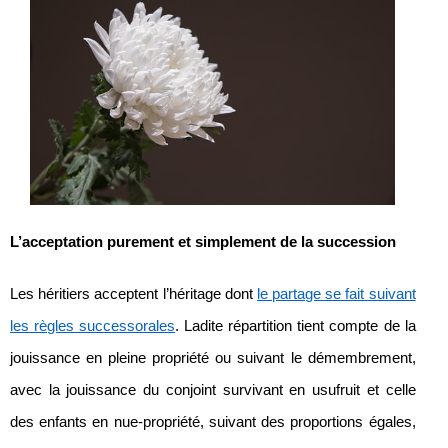
L’acceptation purement et simplement de la succession
Les héritiers acceptent l’héritage dont
le partage se fait suivant
les règles successorales
. Ladite répartition tient compte de la
jouissance en pleine propriété ou suivant le démembrement,
avec la jouissance du conjoint survivant en usufruit et celle
des enfants en nue-propriété, suivant des proportions égales,