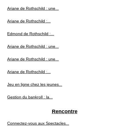
Ariane de Rothschild : une...
Ariane de Rothschild :...
Edmond de Rothschild :...
Ariane de Rothschild : une...
Ariane de Rothschild : une...
Ariane de Rothschild :...
Jeu en ligne chez les jeunes...
Gestion du bankroll : la...
Rencontre
Connectez-vous aux Spectacles...