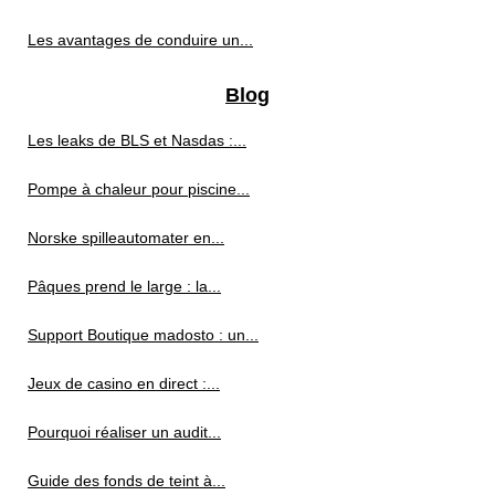
Les avantages de conduire un...
Blog
Les leaks de BLS et Nasdas :...
Pompe à chaleur pour piscine...
Norske spilleautomater en...
Pâques prend le large : la...
Support Boutique madosto : un...
Jeux de casino en direct :...
Pourquoi réaliser un audit...
Guide des fonds de teint à...