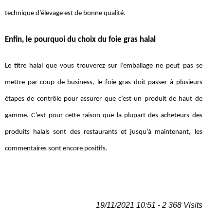
technique d’élevage est de bonne qualité.
Enfin, le pourquoi du choix du foie gras halal
Le titre halal que vous trouverez sur l’emballage ne peut pas se
mettre par coup de business, le foie gras doit passer à plusieurs
étapes de contrôle pour assurer que c’est un produit de haut de
gamme. C’est pour cette raison que la plupart des acheteurs des
produits halals sont des restaurants et jusqu’à maintenant, les
commentaires sont encore positifs.
19/11/2021 10:51 - 2 368 Visits