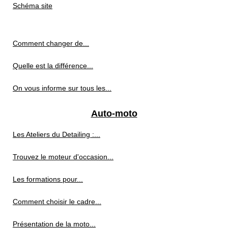
Schéma site
Comment changer de...
Quelle est la différence...
On vous informe sur tous les...
Auto-moto
Les Ateliers du Detailing :...
Trouvez le moteur d'occasion...
Les formations pour...
Comment choisir le cadre...
Présentation de la moto...