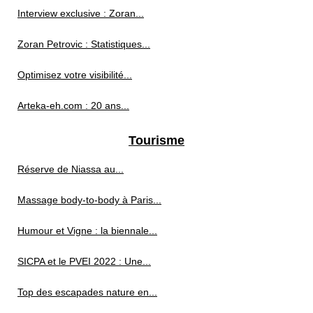
Interview exclusive : Zoran...
Zoran Petrovic : Statistiques...
Optimisez votre visibilité...
Arteka-eh.com : 20 ans...
Tourisme
Réserve de Niassa au...
Massage body-to-body à Paris...
Humour et Vigne : la biennale...
SICPA et le PVEI 2022 : Une...
Top des escapades nature en...