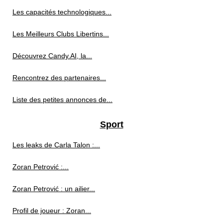
Les capacités technologiques...
Les Meilleurs Clubs Libertins...
Découvrez Candy.AI, la...
Rencontrez des partenaires...
Liste des petites annonces de...
Sport
Les leaks de Carla Talon :...
Zoran Petrović :...
Zoran Petrović : un ailier...
Profil de joueur : Zoran...