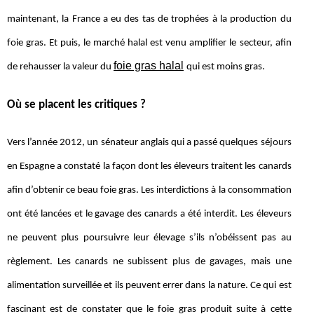
maintenant, la France a eu des tas de trophées à la production du
foie gras. Et puis, le marché halal est venu amplifier le secteur, afin
foie gras halal
de rehausser la valeur du
qui est moins gras.
Où se placent les critiques ?
Vers l’année 2012, un sénateur anglais qui a passé quelques séjours
en Espagne a constaté la façon dont les éleveurs traitent les canards
afin d’obtenir ce beau foie gras. Les interdictions à la consommation
ont été lancées et le gavage des canards a été interdit. Les éleveurs
ne peuvent plus poursuivre leur élevage s’ils n’obéissent pas au
règlement. Les canards ne subissent plus de gavages, mais une
alimentation surveillée et ils peuvent errer dans la nature. Ce qui est
fascinant est de constater que le foie gras produit suite à cette