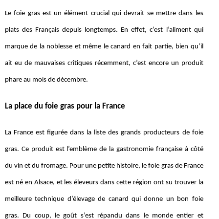
Le foie gras est un élément crucial qui devrait se mettre dans les
plats des Français depuis longtemps. En effet, c’est l’aliment qui
marque de la noblesse et même le canard en fait partie, bien qu’il
ait eu de mauvaises critiques récemment, c’est encore un produit
phare au mois de décembre.
La place du foie gras pour la France
La France est figurée dans la liste des grands producteurs de foie
gras. Ce produit est l’emblème de la gastronomie française à côté
du vin et du fromage. Pour une petite histoire, le foie gras de France
est né en Alsace, et les éleveurs dans cette région ont su trouver la
meilleure technique d’élevage de canard qui donne un bon foie
gras. Du coup, le goût s’est répandu dans le monde entier et