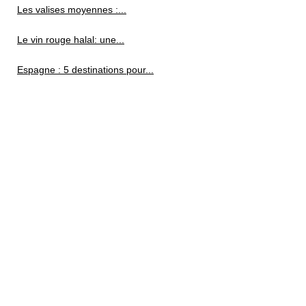
Les valises moyennes :...
Le vin rouge halal: une...
Espagne : 5 destinations pour...