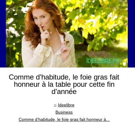
Comme d’habitude, le foie gras fait
honneur à la table pour cette fin
d’année
Ideelibre
Business
Comme d’habitude, le foie gras fait honneur à...