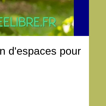
on d'espaces pour