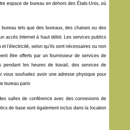
otre espace de bureau en dehors des États-Unis, où
 bureau tels que des bureaux, des chaises ou des
 accès Internet à haut débit. Les services publics
 l'électricité, selon qu'ils sont nécessaires ou non
vent être offerts par un fournisseur de services de
 pendant les heures de travail, des services de
si vous souhaitez avoir une adresse physique pour
de bureau paris
des salles de conférence avec des connexions de
lics de base sont également inclus dans la location