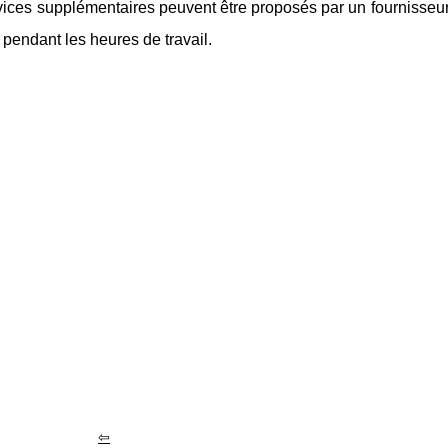
vices supplémentaires peuvent être proposés par un fournisseur
endant les heures de travail.