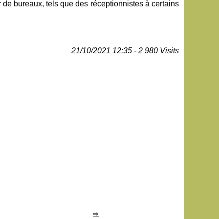
 de bureaux, tels que des réceptionnistes à certains
21/10/2021 12:35 - 2 980 Visits