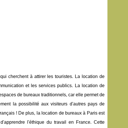
i cherchent à attirer les touristes. La location de
unication et les services publics. La location de
espaces de bureaux traditionnels, car elle permet de
lement la possibilité aux visiteurs d'autres pays de
rançais ! De plus, la location de bureaux à Paris est
 d'apprendre l'éthique du travail en France. Cette