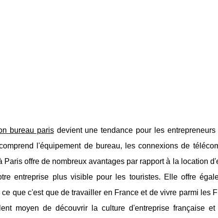
ion bureau paris
devient une tendance pour les entrepreneurs qu
comprend l'équipement de bureau, les connexions de télécomm
 Paris offre de nombreux avantages par rapport à la location d'
tre entreprise plus visible pour les touristes. Elle offre éga
 ce que c'est que de travailler en France et de vivre parmi les F
lent moyen de découvrir la culture d'entreprise française et