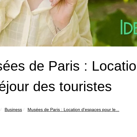
ées de Paris : Locati
séjour des touristes
Business
Musées de Paris : Location d'espaces pour le...